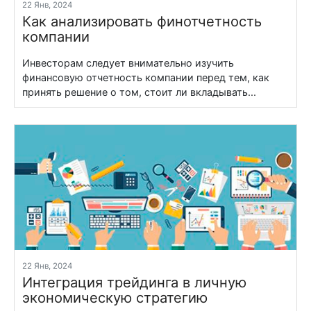
22 Янв, 2024
Как анализировать финотчетность
компании
Инвесторам следует внимательно изучить
финансовую отчетность компании перед тем, как
принять решение о том, стоит ли вкладывать...
22 Янв, 2024
Интеграция трейдинга в личную
экономическую стратегию