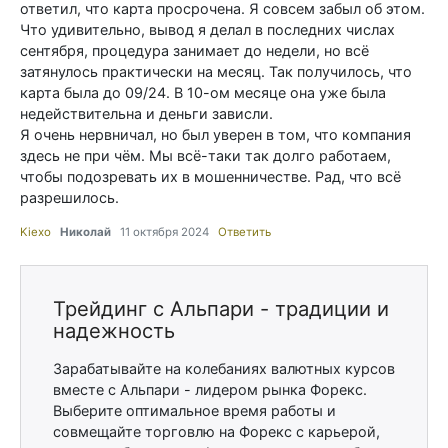
ответил, что карта просрочена. Я совсем забыл об этом.
Что удивительно, вывод я делал в последних числах
сентября, процедура занимает до недели, но всё
затянулось практически на месяц. Так получилось, что
карта была до 09/24. В 10-ом месяце она уже была
недействительна и деньги зависли.
Я очень нервничал, но был уверен в том, что компания
здесь не при чём. Мы всё-таки так долго работаем,
чтобы подозревать их в мошенничестве. Рад, что всё
разрешилось.
Kiexo
Николай
11 октября 2024
Ответить
Трейдинг с Альпари - традиции и
надежность
Зарабатывайте на колебаниях валютных курсов
вместе с Альпари - лидером рынка Форекс.
Выберите оптимальное время работы и
совмещайте торговлю на Форекс с карьерой,