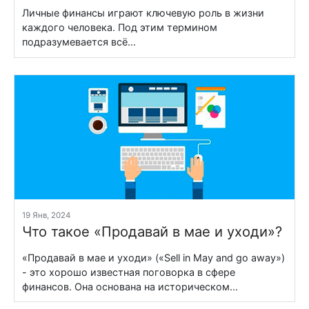
Личные финансы играют ключевую роль в жизни
каждого человека. Под этим термином
подразумевается всё...
19 Янв, 2024
Что такое «Продавай в мае и уходи»?
«Продавай в мае и уходи» («Sell in May and go away»)
- это хорошо известная поговорка в сфере
финансов. Она основана на историческом...