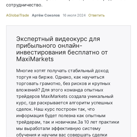
сотрудничество.
AGlobalTrade
Артём Соколов
16 июля 2024
Ответить
Экспертный видеокурс для
прибыльного онлайн-
инвестирования бесплатно от
MaxiMarkets
Многие хотят получать стабильный доход
торгуя на бирже. Однако, как научиться
торговать грамотно, без рисков и крупных
вложений? Для этого команда опытных
трейдеров MaxiMarkets создала уникальный
курс, где раскрывается алгоритм успешных
сделок. Наш курс построен так, что
информация будет полезна как опытным
трейдерам, так и новичкам.За 10 лет практики
мы выработали эффективную систему
обучения и научим вас совершать сделки