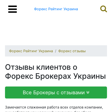
Форекс Рейтинг Украина
Форекс Рейтинг Украина
Форекс отзывы
Отзывы клиентов о
Форекс Брокерах Украины
Все Брокеры с отзывами
Замечается слаженная работа всех отделов компании,