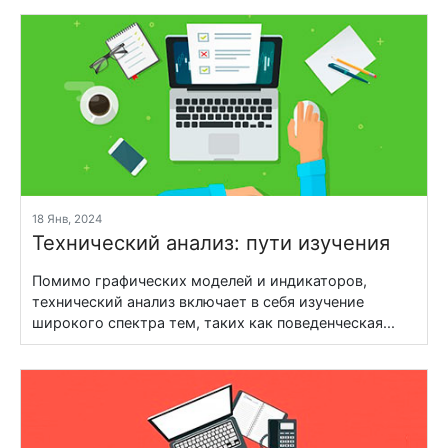
18 Янв, 2024
Технический анализ: пути изучения
Помимо графических моделей и индикаторов,
технический анализ включает в себя изучение
широкого спектра тем, таких как поведенческая...