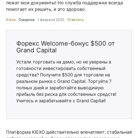
лежат мои документы! Но служба поддержки всегда
помогает их решить, и это здорово.
Kiexo
Смирнов
1 февраля 2025
Ответить
Форекс Welcome-бонус $500 от
Grand Capital
Устали торговать на демо, но не уверены в
готовности инвестировать собственный
средства? Получите $500 для торговли на
реальном рынке с Grand Capital. Торгуйте 7
полных дней и заработайте выводимую
прибыль без риска для собственных средств!
Учитесь и зарабатывайте с Grand Capital!
Платформа KIEXO действительно впечатляет: стабильная