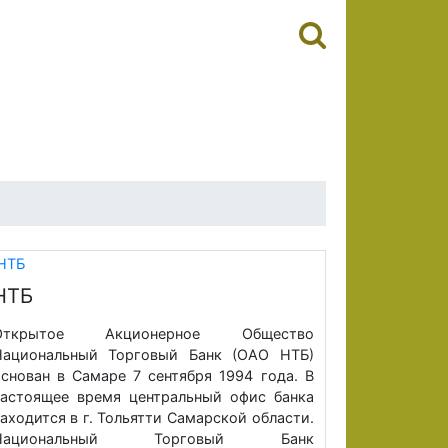
НТБ
Открытое Акционерное Общество
Национальный Торговый Банк (ОАО НТБ)
снован в Самаре 7 сентября 1994 года. В
астоящее время центральный офис банка
аходится в г. Тольятти Самарской области.
Национальный Торговый Банк