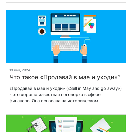
19 Янв, 2024
Что такое «Продавай в мае и уходи»?
«Продавай в мае и уходи» («Sell in May and go away»)
- это хорошо известная поговорка в сфере
финансов. Она основана на историческом...