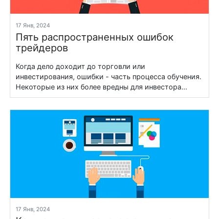
17 Янв, 2024
Пять распространенных ошибок
трейдеров
Когда дело доходит до торговли или
инвестирования, ошибки - часть процесса обучения.
Некоторые из них более вредны для инвестора...
17 Янв, 2024