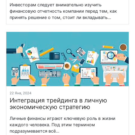
Инвесторам следует внимательно изучить
финансовую отчетность компании перед тем, как
принять решение о том, стоит ли вкладывать...
22 Янв, 2024
Интеграция трейдинга в личную
экономическую стратегию
Личные финансы играют ключевую роль в жизни
каждого человека. Под этим термином
подразумевается всё...