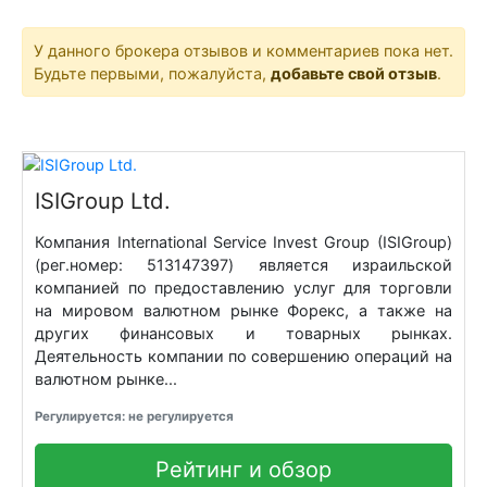
У данного брокера отзывов и комментариев пока нет.
Будьте первыми, пожалуйста,
добавьте свой отзыв
.
ISIGroup Ltd.
Компания International Service Invest Group (ISIGroup)
(рег.номер: 513147397) является израильской
компанией по предоставлению услуг для торговли
на мировом валютном рынке Форекс, а также на
других финансовых и товарных рынках.
Деятельность компании по совершению операций на
валютном рынке...
Регулируется: не регулируется
Рейтинг и обзор