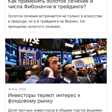
Как применять золотое сечение и
числа Фибоначчи в трейдинге?
Золотое сечение встречается не только в искусстве
и природе, но и в трейдинге на Форекс. На
принципах золотого сечения...
16 Янв, 2024
Инвесторы теряют интерес к
фондовому рынку
Доля частных инвесторов в объеме торгов акциями