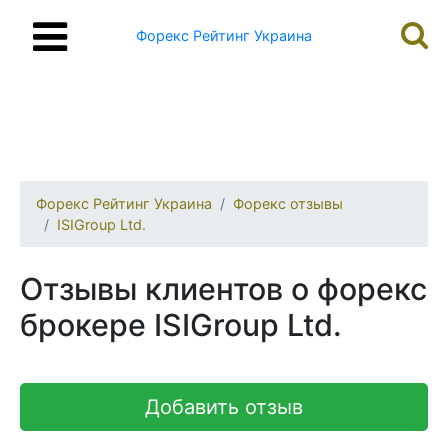
Форекс Рейтинг Украина
Форекс Рейтинг Украина
Форекс отзывы
ISIGroup Ltd.
Отзывы клиентов о форекс
брокере ISIGroup Ltd.
Добавить отзыв