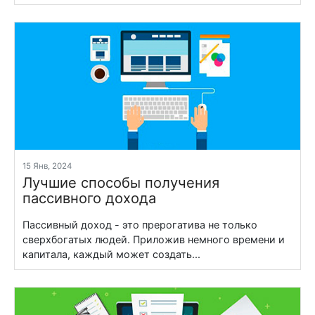
15 Янв, 2024
Лучшие способы получения
пассивного дохода
Пассивный доход - это прерогатива не только
сверхбогатых людей. Приложив немного времени и
капитала, каждый может создать...