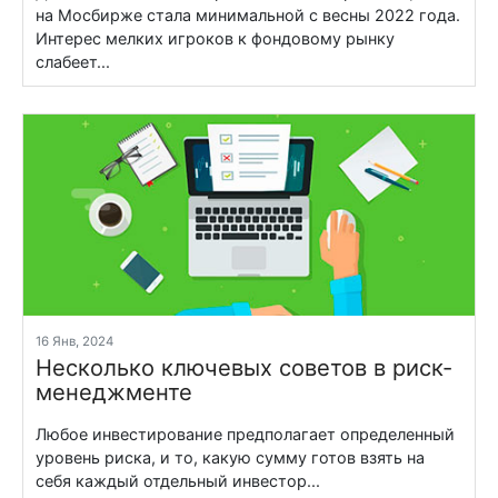
на Мосбирже стала минимальной с весны 2022 года.
Интерес мелких игроков к фондовому рынку
слабеет...
16 Янв, 2024
Несколько ключевых советов в риск-
менеджменте
Любое инвестирование предполагает определенный
уровень риска, и то, какую сумму готов взять на
себя каждый отдельный инвестор...