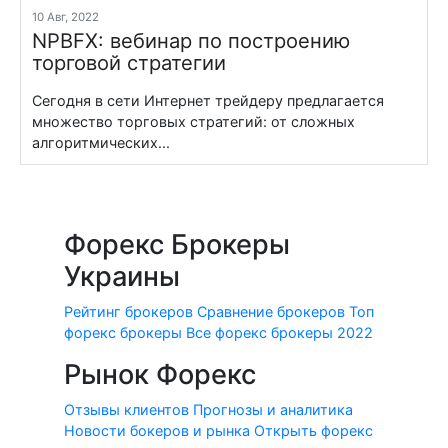
10 Авг, 2022
NPBFX: вебинар по построению
торговой стратегии
Сегодня в сети Интернет трейдеру предлагается
множество торговых стратегий: от сложных
алгоритмических...
Форекс Брокеры
Украины
Рейтинг брокеров
Сравнение брокеров
Топ
форекс брокеры
Все форекс брокеры 2022
Рынок Форекс
Отзывы клиентов
Прогнозы и аналитика
Новости бокеров и рынка
Открыть форекс