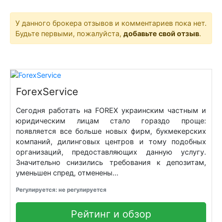
У данного брокера отзывов и комментариев пока нет.
Будьте первыми, пожалуйста,
добавьте свой отзыв
.
ForexService
Сегодня работать на FOREX украинским частным и
юридическим лицам стало гораздо проще:
появляется все больше новых фирм, букмекерских
компаний, дилинговых центров и тому подобных
организаций, предоставляющих данную услугу.
Значительно снизились требования к депозитам,
уменьшен спред, отменены...
Регулируется: не регулируется
Рейтинг и обзор