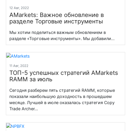
12 Авг, 2022
AMarkets: Важное обновление в
разделе Торговые инструменты
Мы хотим поделиться важным обновлением в
разделе «Торговые инструменты». Мы добавили...
11 Авг, 2022
ТОП-5 успешных стратегий AMarkets
RAMM за июль
Сегодня разберем пять стратегий RAMM, которые
показали наибольшую доходность в прошедшем
месяце. Лучшей в июле оказалась стратегия Copy
Trade Archer...