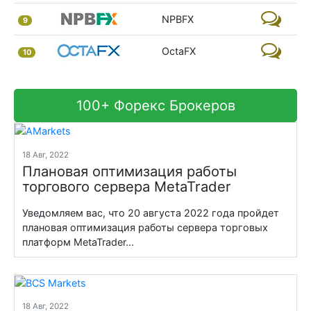
NPBFX
9
OctaFX
10
100+ Форекс Брокеров
18 Авг, 2022
Плановая оптимизация работы
торгового сервера MetaTrader
Уведомляем вас, что 20 августа 2022 года пройдет
плановая оптимизация работы сервера торговых
платформ MetaTrader...
18 Авг, 2022