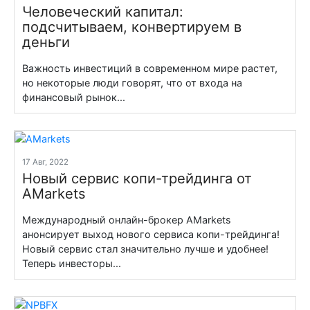
Человеческий капитал:
подсчитываем, конвертируем в
деньги
Важность инвестиций в современном мире растет,
но некоторые люди говорят, что от входа на
финансовый рынок...
17 Авг, 2022
Новый сервис копи-трейдинга от
AMarkets
Международный онлайн-брокер AMarkets
анонсирует выход нового сервиса копи-трейдинга!
Новый сервис стал значительно лучше и удобнее!
Теперь инвесторы...