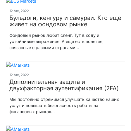
12 Авг, 2022
Бульдоги, кенгуру и самураи. Кто еще
живет на фондовом рынке
Фондовый рынок любит сленг. Тут в ходу и
устойчивые выражения. А еще есть понятия,
связанные с разными странами...
12 Авг, 2022
Дополнительная защита и
двухфакторная аутентификация (2FA)
Мы постоянно стремимся улучшать качество наших
услуг и повышать безопасность работы на
финансовых рынках...