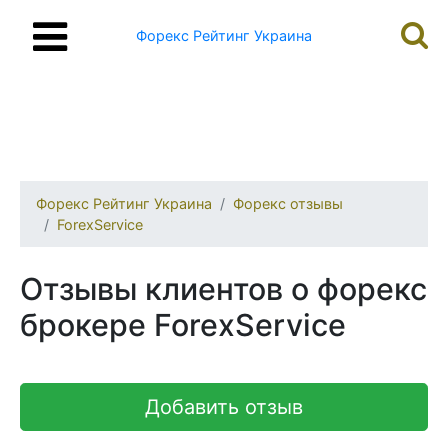
Форекс Рейтинг Украина
Форекс Рейтинг Украина
Форекс отзывы
ForexService
Отзывы клиентов о форекс
брокере ForexService
Добавить отзыв