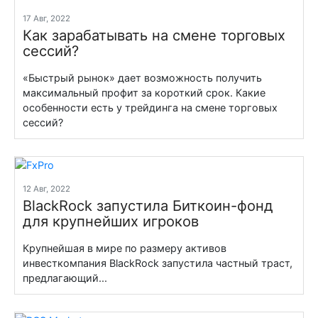
17 Авг, 2022
Как зарабатывать на смене торговых
сессий?
«Быстрый рынок» дает возможность получить
максимальный профит за короткий срок. Какие
особенности есть у трейдинга на смене торговых
сессий?
12 Авг, 2022
BlackRock запустила Биткоин-фонд
для крупнейших игроков
Крупнейшая в мире по размеру активов
инвесткомпания BlackRock запустила частный траст,
предлагающий...