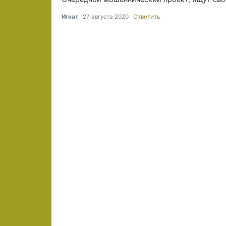
Игнат
27 августа 2020
Ответить