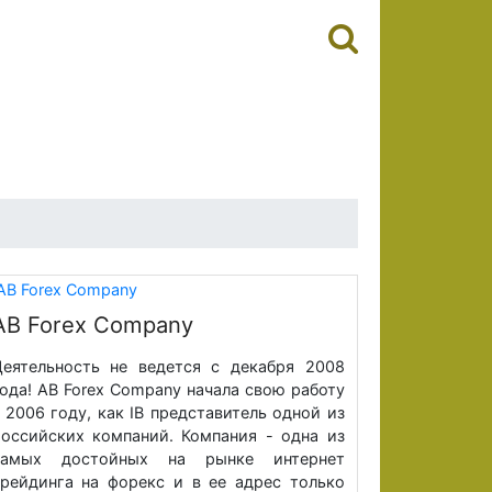
AB Forex Company
еятельность не ведется с декабря 2008
ода! AB Forex Company начала свою работу
 2006 году, как IB представитель одной из
оссийских компаний. Компания - одна из
самых достойных на рынке интернет
рейдинга на форекс и в ее адрес только