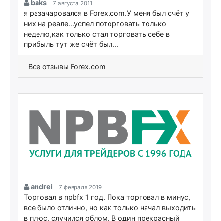
baks
7 августа 2011
я разачаровался в Forex.com.У меня был счёт у
них на реале...успел поторговать только
неделю,как только стал торговать себе в
прибыль тут же счёт был...
Все отзывы Forex.com
andrei
7 февраля 2019
Торговал в npbfx 1 год. Пока торговал в минус,
все было отлично, но как только начал выходить
в плюс, случился облом. В один прекрасный