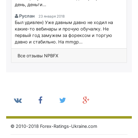
день, деньги...
Руслан
23 января 2018
Был удивлен) Уже давным давно не ходил на
какие-то вебинары и прочую обучалку. Не
первый год замужем за форексом и торгую
давно и стабильно. На mmgp...
Все отзывы NPBFX
© 2010-2018 Forex-Ratings-Ukraine.com