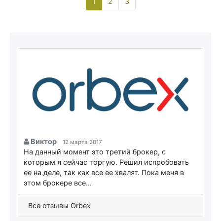
1
(current)
2
3
Виктор
12 марта 2017
На данный момент это третий брокер, с
которым я сейчас торгую. Решил испробовать
ее на деле, так как все ее хвалят. Пока меня в
этом брокере все...
Все отзывы Orbex