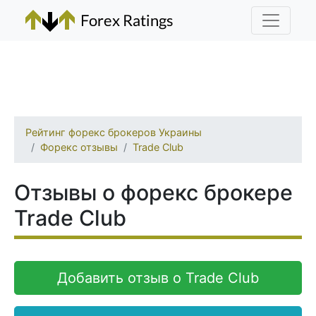
Рейтинг форекс брокеров Украины
Форекс отзывы
Trade Club
Отзывы о форекс брокере
Trade Club
Добавить отзыв о Trade Club