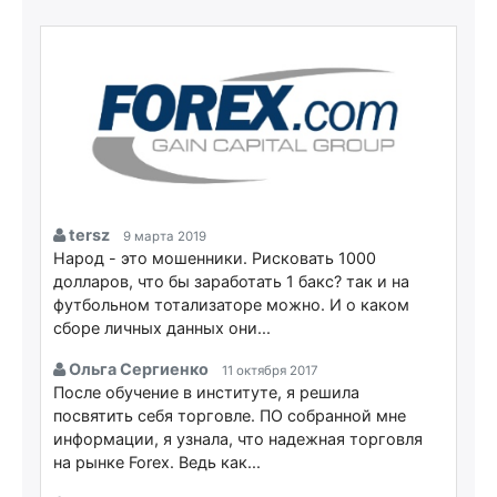
tersz
9 марта 2019
Народ - это мошенники. Рисковать 1000
долларов, что бы заработать 1 бакс? так и на
футбольном тотализаторе можно. И о каком
сборе личных данных они...
Ольга Сергиенко
11 октября 2017
После обучение в институте, я решила
посвятить себя торговле. ПО собранной мне
информации, я узнала, что надежная торговля
на рынке Forex. Ведь как...