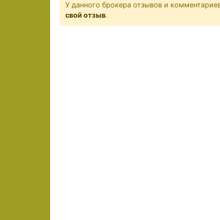
У данного брокера отзывов и комментариев
свой отзыв
.