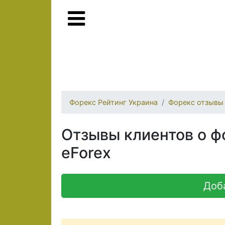
Форекс Рейтинг Украина
Форекс отзывы
Отзывы клиентов о ф
eForex
Доб