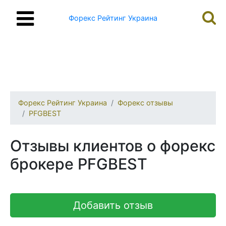
Форекс Рейтинг Украина
Форекс Рейтинг Украина
Форекс отзывы
PFGBEST
Отзывы клиентов о форекс
брокере PFGBEST
Добавить отзыв