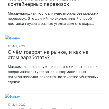
контейнерных перевозок
Международная торговля невозможна без морских
перевозок. Это долгий, но экономичный способ
доставки грузов в разные уголки земного шара...
17 Май, 2022
О чём говорят на рынке, и как на
этом заработать?
Максимальное погружение в рынок и постоянная и
оперативная актуализация информационных
потоков позволят сократить количество убыточных
сделок...
17 Май, 2022