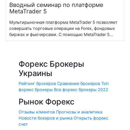
Вводный семинар по платформе
MetaTrader 5
Мультирыночная платформа MetaTrader 5 позволяет
совершать торговые операции на Forex, фондовых
биржах и фьючерсами. С помощью MetaTrader 5...
Форекс Брокеры
Украины
Рейтинг брокеров
Сравнение брокеров
Топ
форекс брокеры
Все форекс брокеры 2022
Рынок Форекс
Отзывы клиентов
Прогнозы и аналитика
Новости бокеров и рынка
Открыть форекс
счет