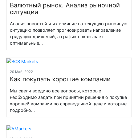
Валютный рынок. Анализ рыночной
ситуации
Анализ новостей и их влияние на текущую рыночную
ситуацию позволяет прогнозировать направление
грядущих движений, а график показывает
оптимальные...
20 Май, 2022
Как покупать хорошие компании
Мы свели воедино все вопросы, которые
необходимо задать при принятии решения о покупке
хорошей компании по справедливой цене и которые
подробно...