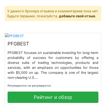
У данного брокера отзывов и комментариев пока нет.
Будьте первыми, пожалуйста,
добавьте свой отзыв
.
PFGBEST
PFGBEST focuses on sustainable investing for long–term
probability of success for customers by offering a
diverse suite of trading technologies, products and
services, with an emphasis on opportunities for those
with $5,000 on up. The company is one of the largest
non–clearing U.S....
Регулируется: не регулируется
Рейтинг и обзор