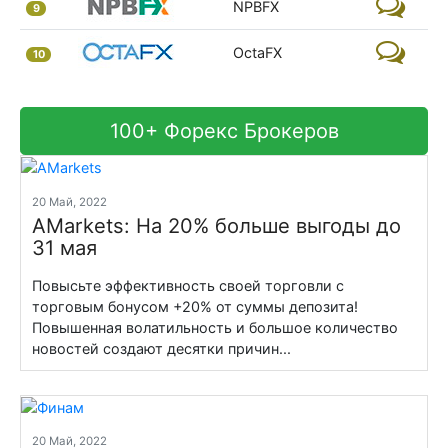
NPBFX
9
OctaFX
10
100+ Форекс Брокеров
20 Май, 2022
AMarkets: На 20% больше выгоды до
31 мая
Повысьте эффективность своей торговли с
торговым бонусом +20% от суммы депозита!
Повышенная волатильность и большое количество
новостей создают десятки причин...
20 Май, 2022