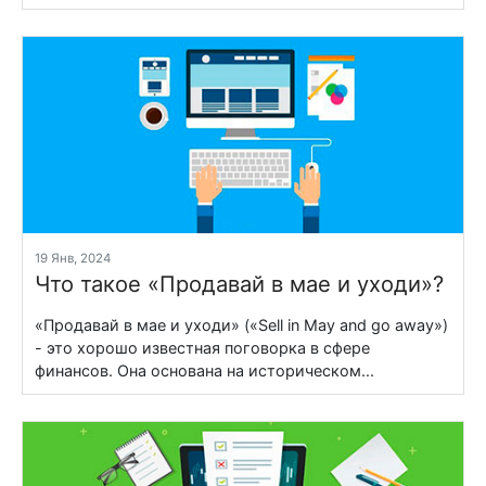
19 Янв, 2024
Что такое «Продавай в мае и уходи»?
«Продавай в мае и уходи» («Sell in May and go away»)
- это хорошо известная поговорка в сфере
финансов. Она основана на историческом...