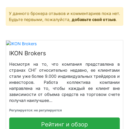
У данного брокера отзывов и комментариев пока нет.
Будьте первыми, пожалуйста,
добавьте свой отзыв
.
IKON Brokers
Несмотря на то, что компания представлена в
странах СНГ относительно недавно, ее клиентами
стали уже более 9.000 индивидуальных трейдеров и
инвесторов. Работа коллектива компании
направлена на то, чтобы каждый ее клиент вне
зависимости от объема средств на торговом счете
получал наилучшее...
Регулируется: не регулируется
Рейтинг и обзор