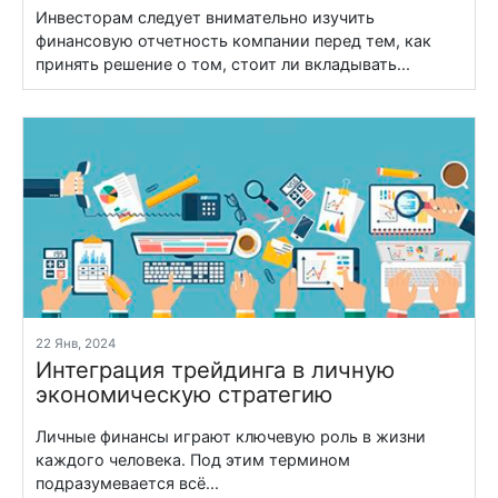
Инвесторам следует внимательно изучить
финансовую отчетность компании перед тем, как
принять решение о том, стоит ли вкладывать...
22 Янв, 2024
Интеграция трейдинга в личную
экономическую стратегию
Личные финансы играют ключевую роль в жизни
каждого человека. Под этим термином
подразумевается всё...