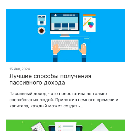
15 Янв, 2024
Лучшие способы получения
пассивного дохода
Пассивный доход - это прерогатива не только
сверхбогатых людей. Приложив немного времени и
капитала, каждый может создать...