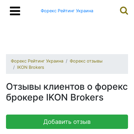
Форекс Рейтинг Украина
Форекс Рейтинг Украина
Форекс отзывы
IKON Brokers
Отзывы клиентов о форекс
брокере IKON Brokers
Добавить отзыв