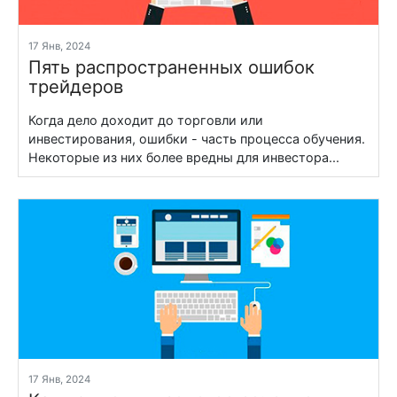
17 Янв, 2024
Пять распространенных ошибок
трейдеров
Когда дело доходит до торговли или
инвестирования, ошибки - часть процесса обучения.
Некоторые из них более вредны для инвестора...
17 Янв, 2024