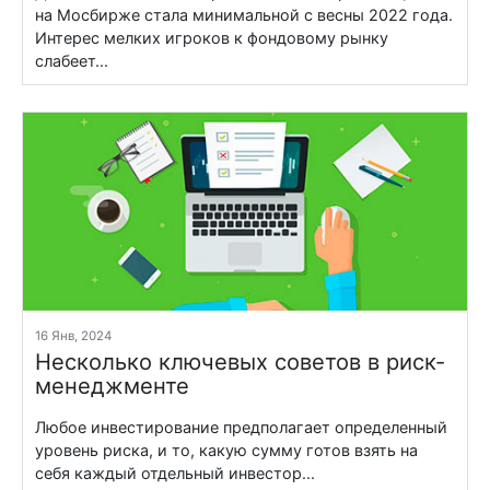
на Мосбирже стала минимальной с весны 2022 года.
Интерес мелких игроков к фондовому рынку
слабеет...
16 Янв, 2024
Несколько ключевых советов в риск-
менеджменте
Любое инвестирование предполагает определенный
уровень риска, и то, какую сумму готов взять на
себя каждый отдельный инвестор...