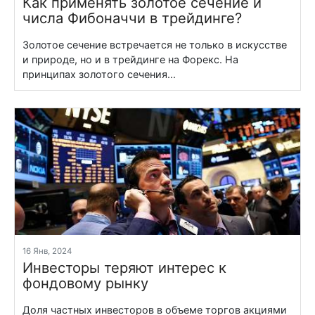
Как применять золотое сечение и
числа Фибоначчи в трейдинге?
Золотое сечение встречается не только в искусстве
и природе, но и в трейдинге на Форекс. На
принципах золотого сечения...
16 Янв, 2024
Инвесторы теряют интерес к
фондовому рынку
Доля частных инвесторов в объеме торгов акциями