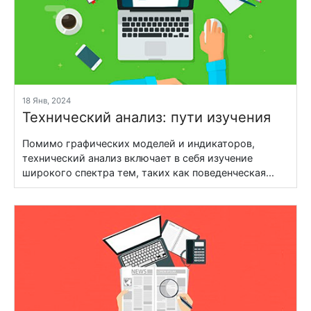
18 Янв, 2024
Технический анализ: пути изучения
Помимо графических моделей и индикаторов,
технический анализ включает в себя изучение
широкого спектра тем, таких как поведенческая...