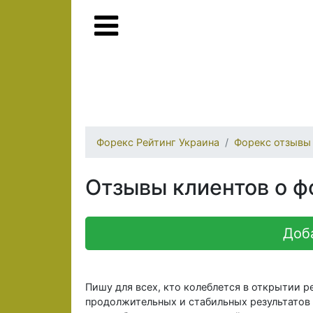
Форекс Рейтинг Украина
Форекс отзывы
Отзывы клиентов о ф
Доб
Пишу для всех, кто колеблется в открытии ре
продолжительных и стабильных результатов на