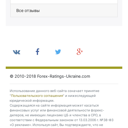
Все отзывы
© 2010-2018 Forex-Ratings-Ukraine.com
Использование данного веб-сайта означает принятие
"
Пользовательского соглашения
" и нижеследующей
юридической информации.
Содержащаяся на сайте информация может касаться
финансовых услуг или финансовой деятельности форекс-
дилеров, не имеющих лицензию ЦБ и членства в СРО, в
соответствии с Федеральным законом от 13.03.2006 г. №38-ФЗ
«О рекламе». Используя сайт, Вы подтверждаете, что не