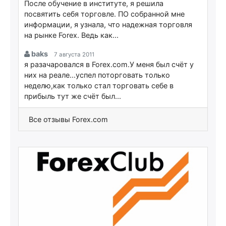
После обучение в институте, я решила
посвятить себя торговле. ПО собранной мне
информации, я узнала, что надежная торговля
на рынке Forex. Ведь как...
baks
7 августа 2011
я разачаровался в Forex.com.У меня был счёт у
них на реале...успел поторговать только
неделю,как только стал торговать себе в
прибыль тут же счёт был...
Все отзывы Forex.com