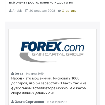
всё очень просто, понятно и доступно
Anubis
20 февраля 2008
Ответить
tersz
9 марта 2019
Народ - это мошенники. Рисковать 1000
долларов, что бы заработать 1 бакс? так и на
футбольном тотализаторе можно. И о каком
сборе личных данных они...
Ольга Сергиенко
11 октября 2017