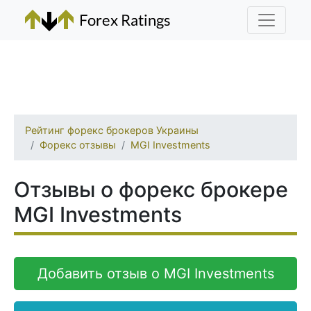
Рейтинг форекс брокеров Украины
Форекс отзывы
MGI Investments
Отзывы о форекс брокере
MGI Investments
Добавить отзыв о MGI Investments