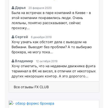
Дарья
20 февраля 2020
Была на встречах в паре компаний в Киеве - в
этой компании понравились люди. Очень
лояльны, понятно рассказывают, сейчас
прохожу...
Сергей
6 декабря 2019
Хочу узнать как обстоят дела с выводом на
Вебмани. Выводят без проблем? А то выбираю
брокера, не могу пока...
Владимир
12 октября 2019
Хочу отметить, что на недавнем движняке фунта
терминал в ФК не висел, в отличии от некоторых
других нехороших контор. А это дорогого...
Все отзывы FX CLUB