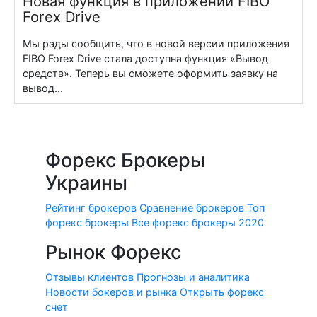
Новая функция в приложении FIBO
Forex Drive
Мы рады сообщить, что в новой версии приложения
FIBO Forex Drive стала доступна функция «Вывод
средств». Теперь вы сможете оформить заявку на
вывод...
Форекс Брокеры
Украины
Рейтинг брокеров
Сравнение брокеров
Топ
форекс брокеры
Все форекс брокеры 2020
Рынок Форекс
Отзывы клиентов
Прогнозы и аналитика
Новости бокеров и рынка
Открыть форекс
счет