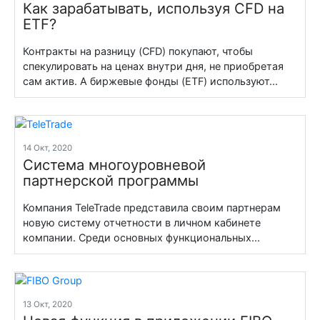
Как зарабатывать, используя CFD на
ETF?
Контракты на разницу (CFD) покупают, чтобы
спекулировать на ценах внутри дня, не приобретая
сам актив. А биржевые фонды (ETF) используют...
14 Окт, 2020
Система многоуровневой
партнерской программы
Компания TeleTrade представила своим партнерам
новую систему отчетности в личном кабинете
компании. Среди основных функциональных...
13 Окт, 2020