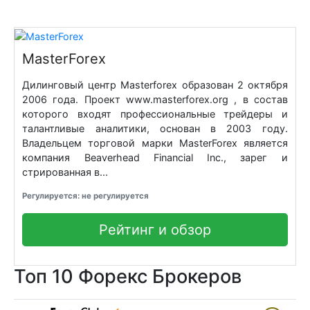
MasterForex
Дилинговый центр Masterforex образован 2 октября
2006 года. Проект www.masterforex.org , в состав
которого входят профессиональные трейдеры и
талантливые аналитики, основан в 2003 году.
Владельцем торговой марки MasterForex является
компания Beaverhead Financial Inc., зарег и
стрированная в...
Регулируется: не регулируется
Рейтинг и обзор
Топ 10 Форекс Брокеров