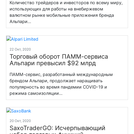
Количество трейдеров и инвесторов по всему миру,
использующих для работы на внебиржевом
валютном рынке мобильные приложения бренда
Альпари...
22 Окт, 2020
Торговый оборот ПАММ-сервиса
Альпари превысил $92 млрд
ПАММ-сервис, разработанный международным
брендом Альпари, продолжает наращивать
популярность во время пандемии COVID-19 и
режима самоизоляции...
20 Окт, 2020
SaxoTraderGO: Исчерпывающий