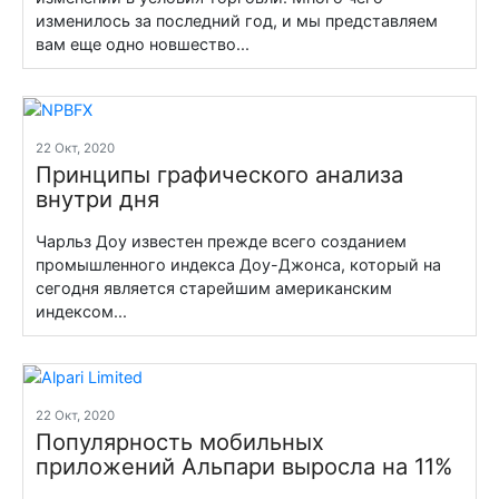
изменилось за последний год, и мы представляем
вам еще одно новшество...
22 Окт, 2020
Принципы графического анализа
внутри дня
Чарльз Доу известен прежде всего созданием
промышленного индекса Доу-Джонса, который на
сегодня является старейшим американским
индексом...
22 Окт, 2020
Популярность мобильных
приложений Альпари выросла на 11%