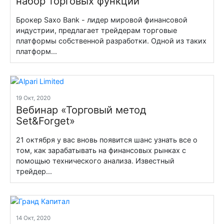
набор торговых функций
Брокер Saxo Bank - лидер мировой финансовой
индустрии, предлагает трейдерам торговые
платформы собственной разработки. Одной из таких
платформ...
19 Окт, 2020
Вебинар «Торговый метод
Set&Forget»
21 октября у вас вновь появится шанс узнать все о
том, как зарабатывать на финансовых рынках с
помощью технического анализа. Известный
трейдер...
14 Окт, 2020