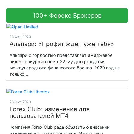
100+ Форекс Брокеров
23 Окт, 2020
Альпари: «Профит ждет уже тебя»
Альпари с гордостью представляет имиджевое
видео, приуроченное к 22-му дню рождения
международного финансового бренда. 2020 год не
только...
23 Окт, 2020
Forex Club: изменения для
пользователей MT4
Компания Forex Club рада объявить о внесении
изменений в условия торговли. Много чего