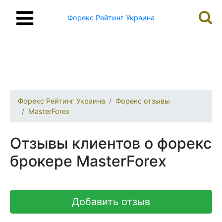
Форекс Рейтинг Украина
Форекс Рейтинг Украина
Форекс отзывы
MasterForex
Отзывы клиентов о форекс
брокере MasterForex
Добавить отзыв