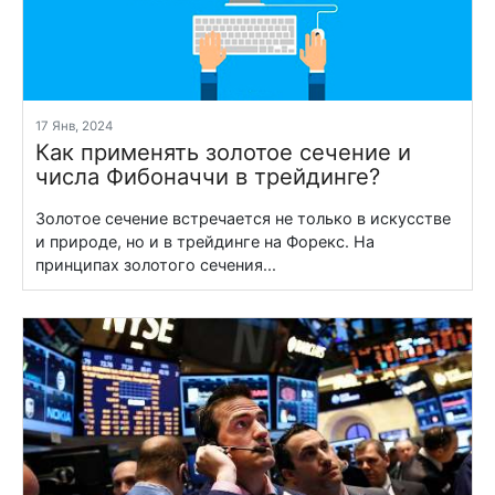
17 Янв, 2024
Как применять золотое сечение и
числа Фибоначчи в трейдинге?
Золотое сечение встречается не только в искусстве
и природе, но и в трейдинге на Форекс. На
принципах золотого сечения...