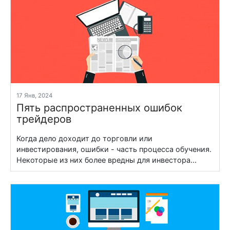
17 Янв, 2024
Пять распространенных ошибок
трейдеров
Когда дело доходит до торговли или
инвестирования, ошибки - часть процесса обучения.
Некоторые из них более вредны для инвестора...