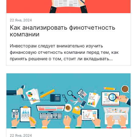
22 Янв, 2024
Как анализировать финотчетность
компании
Инвесторам следует внимательно изучить
финансовую отчетность компании перед тем, как
принять решение о том, стоит ли вкладывать...
22 Янв, 2024