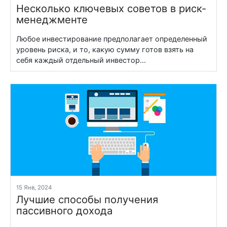
Несколько ключевых советов в риск-
менеджменте
Любое инвестирование предполагает определенный
уровень риска, и то, какую сумму готов взять на
себя каждый отдельный инвестор...
15 Янв, 2024
Лучшие способы получения
пассивного дохода