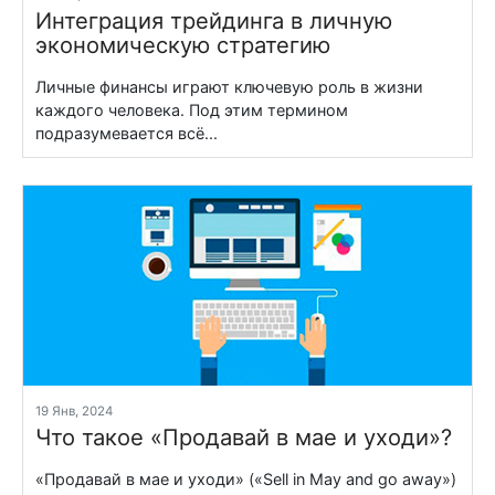
Интеграция трейдинга в личную
экономическую стратегию
Личные финансы играют ключевую роль в жизни
каждого человека. Под этим термином
подразумевается всё...
19 Янв, 2024
Что такое «Продавай в мае и уходи»?
«Продавай в мае и уходи» («Sell in May and go away»)