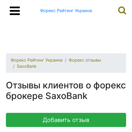
Форекс Рейтинг Украина
Форекс Рейтинг Украина
Форекс отзывы
SaxoBank
Отзывы клиентов о форекс
брокере SaxoBank
Добавить отзыв