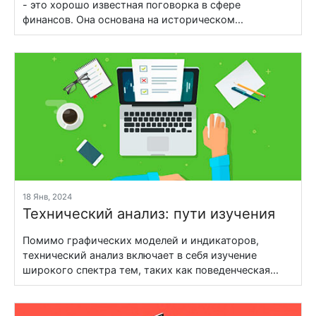
- это хорошо известная поговорка в сфере
финансов. Она основана на историческом...
18 Янв, 2024
Технический анализ: пути изучения
Помимо графических моделей и индикаторов,
технический анализ включает в себя изучение
широкого спектра тем, таких как поведенческая...