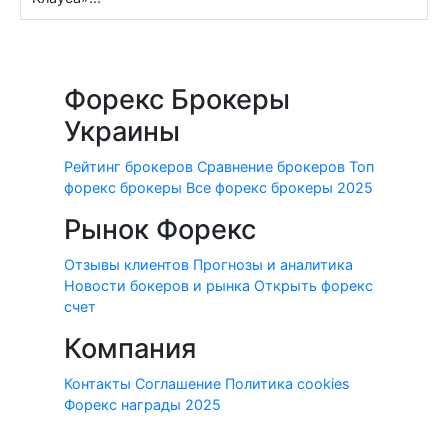
Форекс Брокеры
Украины
Рейтинг брокеров
Сравнение брокеров
Топ
форекс брокеры
Все форекс брокеры 2025
Рынок Форекс
Отзывы клиентов
Прогнозы и аналитика
Новости бокеров и рынка
Открыть форекс
счет
Компания
Контакты
Соглашение
Политика cookies
Форекс награды 2025