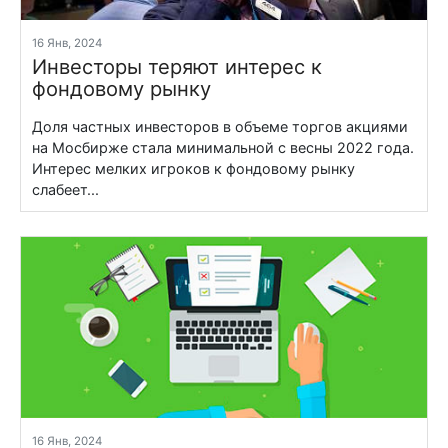
16 Янв, 2024
Инвесторы теряют интерес к
фондовому рынку
Доля частных инвесторов в объеме торгов акциями
на Мосбирже стала минимальной с весны 2022 года.
Интерес мелких игроков к фондовому рынку
слабеет...
16 Янв, 2024