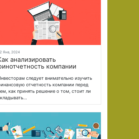
2 Янв, 2024
Как анализировать
финотчетность компании
нвесторам следует внимательно изучить
инансовую отчетность компании перед
ем, как принять решение о том, стоит ли
кладывать...