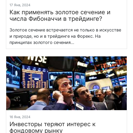
17 Янв, 2024
Как применять золотое сечение и
числа Фибоначчи в трейдинге?
Золотое сечение встречается не только в искусстве
и природе, но и в трейдинге на Форекс. На
принципах золотого сечения...
16 Янв, 2024
Инвесторы теряют интерес к
фондовому рынку