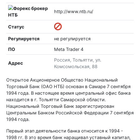
http://www.ntb.ru/
Статус
Регулируется
не регулируется
ПО
Meta Trader 4
Россия, Тольятти, ул.
Адрес
Комсомольская, 88
Открытое Акционерное Общество Национальный
Торговый Банк (ОАО НТБ) основан в Самаре 7 сентября
1994 года. В настоящее время центральный офис банка
находится в г. Тольятти Самарской области.
Национальный Торговый Банк зарегистрирован
Центральным Банком Российской Федерации 7 сентября
1994 года.
Первый этап деятельности банка относится к 1994 -
1998 гг. В это время банк наращивал уставный капитал,