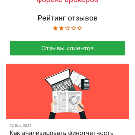
Рейтинг отзывов
Отзывы клиентов
22 Янв, 2024
Как анализировать финотчетность