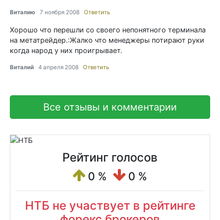
Виталию
7 ноября 2008
Ответить
Хорошо что перешли со своего непонятного терминала
на метатрейдер.:Жалко что менеджеры потирают руки
когда народ у них проигрывает.
Виталий
4 апреля 2008
Ответить
Все отзывы и комментарии
Рейтинг голосов
0 %
0 %
НТБ не участвует в рейтинге
форекс брокеров