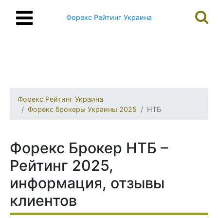
Форекс Рейтинг Украина
Форекс Рейтинг Украина
Форекс брокеры Украины 2025
НТБ
Форекс Брокер НТБ –
Рейтинг 2025,
информация, отзывы
клиентов