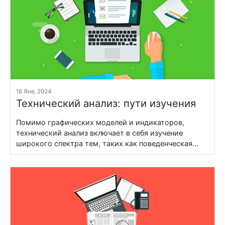
18 Янв, 2024
Технический анализ: пути изучения
Помимо графических моделей и индикаторов,
технический анализ включает в себя изучение
широкого спектра тем, таких как поведенческая...