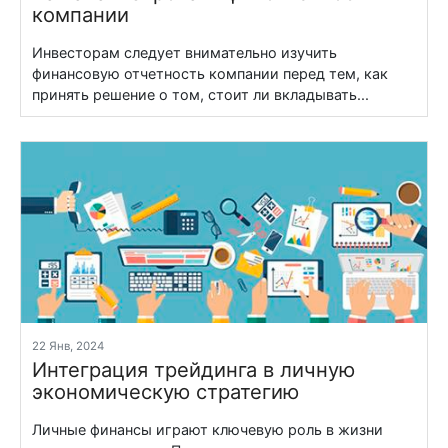
компании
Инвесторам следует внимательно изучить
финансовую отчетность компании перед тем, как
принять решение о том, стоит ли вкладывать...
22 Янв, 2024
Интеграция трейдинга в личную
экономическую стратегию
Личные финансы играют ключевую роль в жизни