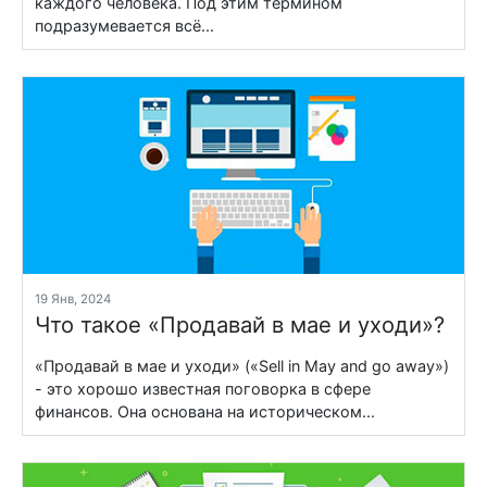
каждого человека. Под этим термином
подразумевается всё...
19 Янв, 2024
Что такое «Продавай в мае и уходи»?
«Продавай в мае и уходи» («Sell in May and go away»)
- это хорошо известная поговорка в сфере
финансов. Она основана на историческом...