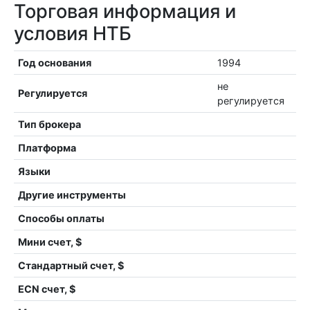
Торговая информация и
условия НТБ
Год основания
1994
не
Регулируется
регулируется
Тип брокера
Платформа
Языки
Другие инструменты
Способы оплаты
Мини счет, $
Стандартный счет, $
ECN счет, $