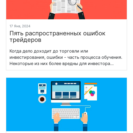
17 Янв, 2024
Пять распространенных ошибок
трейдеров
Когда дело доходит до торговли или
инвестирования, ошибки - часть процесса обучения.
Некоторые из них более вредны для инвестора...