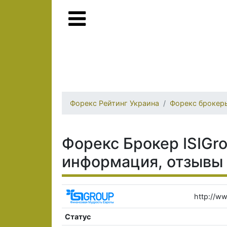
Форекс Рейтинг Украина
Форекс брокер
Форекс Брокер ISIGro
информация, отзывы
http://ww
Статус