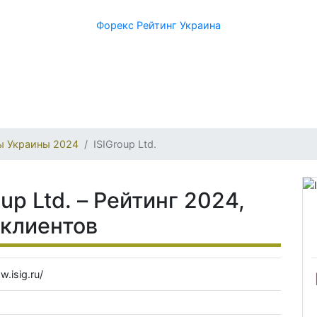
Форекс Рейтинг Украина
ы Украины 2024
ISIGroup Ltd.
up Ltd. – Рейтинг 2024,
 клиентов
w.isig.ru/