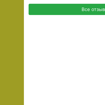
Все отзы