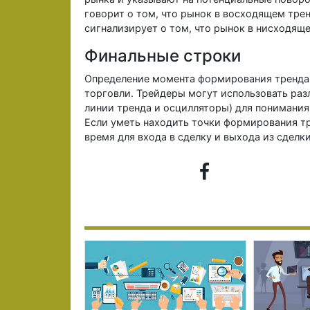
говорит о том, что рынок в восходящем трен
сигнализирует о том, что рынок в нисходящ
Финальные строки
Определение момента формирования тренда 
торговли. Трейдеры могут использовать разл
линии тренда и осцилляторы) для понимания 
Если уметь находить точки формирования т
время для входа в сделку и выхода из сделки