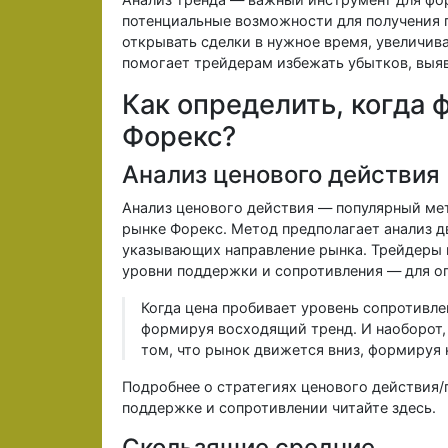
потенциальные возможности для получения 
открывать сделки в нужное время, увеличив
помогает трейдерам избежать убытков, выяв
Как определить, когда 
Форекс?
Анализ ценового действия
Анализ ценового действия — популярный ме
рынке Форекс. Метод предполагает анализ 
указывающих направление рынка. Трейдеры 
уровни поддержки и сопротивления — для о
Когда цена пробивает уровень сопротивлен
формируя восходящий тренд. И наоборот, 
том, что рынок движется вниз, формируя
Подробнее о стратегиях ценового действия/пр
поддержке и сопротивлении читайте здесь.
Скользящие средние