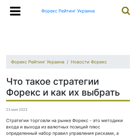
Форекс Рейтинг Украина
Форекс Рейтинг Украина
Новости Форекс
Что такое стратегии
Форекс и как их выбрать
23 мая 2023
Стратегии торговли на рынке Форекс - это методики
входа и выхода из валютных позиций плюс
определенный набор правил управления рисками, а