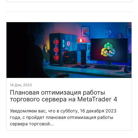
14 Дек, 2023
Плановая оптимизация работы
торгового сервера на MetaTrader 4
Уведомляем вас, что в субботу, 16 декабря 2023
года, с пройдет плановая оптимизация работы
сервера торговой...