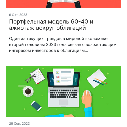
9 Окт, 2023
Портфельная модель 60-40 и
ажиотаж вокруг облигаций
Один из текущих трендов в мировой экономике
второй половины 2023 года связан с возрастающим
интересом инвесторов к облигациям...
25 Сен, 2023