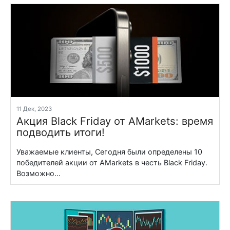
11 Дек, 2023
Акция Black Friday от AMarkets: время
подводить итоги!
Уважаемые клиенты, Сегодня были определены 10
победителей акции от AMarkets в честь Black Friday.
Возможно...