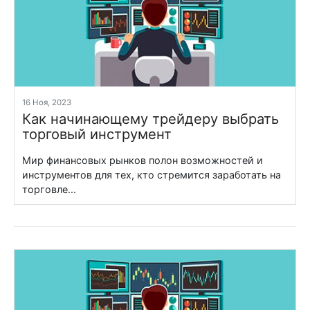
16 Ноя, 2023
Как начинающему трейдеру выбрать
торговый инструмент
Мир финансовых рынков полон возможностей и
инструментов для тех, кто стремится заработать на
торговле...