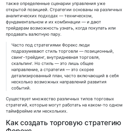
также определенные сценарии управления уже
открытой позицией. Стратегии основаны на различных
аналитических подходах — техническом,
фундаментальном и их комбинации — и дают
трейдерам возможность узнать, когда покупать или
продавать валютную пару.
Часто под стратегиями Форекс люди
подразумевают стиль торговли — позиционный,
свинг-трейдинг, внутридневная торговля,
скальпинг. Но стиль — это лишь общее
направление, а стратегия — это скорее
детализированный план, часто включающий в себя
несколько возможных направлений развития
событий.
Существует множество различных типов торговых
стратегий, которые могут работать на каком-то одном
таймфрейме или нескольких.
Как создать торговую стратегию
Форекс