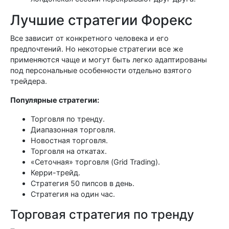
Лучшие стратегии Форекс
Все зависит от конкретного человека и его
предпочтений. Но некоторые стратегии все же
применяются чаще и могут быть легко адаптированы
под персональные особенности отдельно взятого
трейдера.
Популярные стратегии:
Торговля по тренду.
Диапазонная торговля.
Новостная торговля.
Торговля на откатах.
«Сеточная» торговля (Grid Trading).
Керри-трейд.
Стратегия 50 пипсов в день.
Стратегия на один час.
Торговая стратегия по тренду