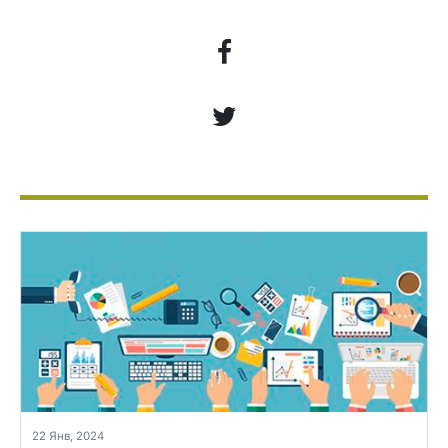
22 Янв, 2024