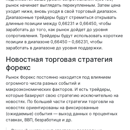
рынок начинает выглядеть перекупленным. Затем цена
уходит ниже, вновь уходя в свой торговый диапазон.
Диапазонные трейдеры будут стремиться открывать
длинные позиции между 0,66231 и 0,66450, чтобы
заработать до того, как рынок дойдет до уровня
сопротивления. Трейдеры будут использовать короткие
позиции в диапазоне 0,66450 – 0,66231, чтобы
заработать в диапазоне до уровня поддержки.
Новостная торговая стратегия
форекс
Рынок Форекс постоянно находится под влиянием
огромного числа разных событий и
макроэкономических факторов. И есть трейдеры,
которые базируют свою стратегию исключительно на
новостях. По большей части стратегии торговли на
новостях ориентированы на фиксированные
(ожидаемые) события — выход данных о процентных
ставках, ВВП, безработице и др.