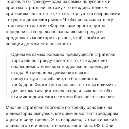
Торговля по тренду— одна из самых популярных и
простых стратегий, потому что ее единственным
критерием является то, что вы торгуете в направлении
текущего движения рынка. Чтобы использовать эту
торговую стратегию Форекс, вам просто нужно
определить генеральное направление тренда и
продолжать мониторить рынок, чтобы выйти из
позиции до момента разворота.
Одним из самых больших преимуществ стратегии
торговли по тренду является то, что здесь нет
необходимости выбирать идеальное время для
входа. В трендовом движении всегда
присутствуют колебания, но большинство
трейдеров Форекс устанавливают стопы и лимиты
для автоматизации точек входа и выхода, чтобы
эти микродвижения не имели большого значения.
Многие стратегии торговли по тренду основаны на
индикаторах импульса, которые помогают трейдерам
оценить силу тренда. Это, например, стохастический
осциллятор и индекс относительной силы (RSI). Они