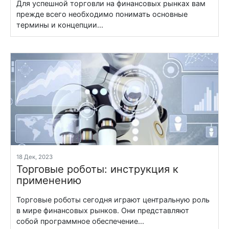
Для успешной торговли на финансовых рынках вам
прежде всего необходимо понимать основные
термины и концепции...
18 Дек, 2023
Торговые роботы: инструкция к
применению
Торговые роботы сегодня играют центральную роль
в мире финансовых рынков. Они представляют
собой программное обеспечение...