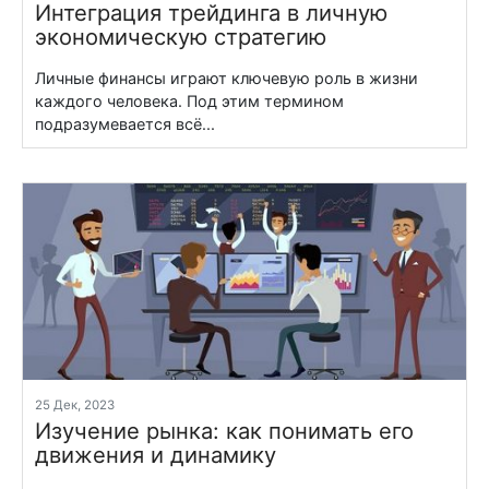
Интеграция трейдинга в личную
экономическую стратегию
Личные финансы играют ключевую роль в жизни
каждого человека. Под этим термином
подразумевается всё...
25 Дек, 2023
Изучение рынка: как понимать его
движения и динамику