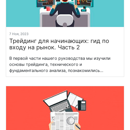
7 Ноя, 2023
Трейдинг для начинающих: гид по
входу на рынок. Часть 2
В первой части нашего руководства мы изучили
основы трейдинга, технического и
фундаментального анализа, познакомились...