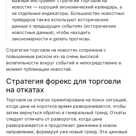
Важный инструмент стратегии торговли на
новостях — хороший экономический календарь, а
не отдельные индикаторы. Большинство новостных
трейдеров также используют исторические
данные о предыдущих событиях (исторические
новостные данные), чтобы находить
закономерности и делать прогнозы.
Стратегия торговли на новостях сопряжена с
повышенным риском из-за очень высокой
волатильности вокруг событий и непосредственно в
момент публикации новостей.
Стратегия форекс для торговли
на откатах
Торговля на откатах ориентирована на поиск ситуаций,
когда цена на короткое время разворачивается, чтобы
затем вернуться обратно в генеральный тренд. Откаты
следует отличать от разворотов, когда цена
разворачивается и продолжает движение в новом
направлении, формируя уже новый тренд. Эти ценовые