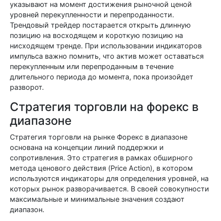
указывают на момент достижения рыночной ценой
уровней перекупленности и перепроданности.
Трендовый трейдер постарается открыть длинную
позицию на восходящем и короткую позицию на
нисходящем тренде. При использовании индикаторов
импульса важно помнить, что актив может оставаться
перекупленным или перепроданным в течение
длительного периода до момента, пока произойдет
разворот.
Стратегия торговли на форекс в
диапазоне
Стратегия торговли на рынке Форекс в диапазоне
основана на концепции линий поддержки и
сопротивления. Это стратегия в рамках обширного
метода ценового действия (Price Action), в котором
используются индикаторы для определения уровней, на
которых рынок разворачивается. В своей совокупности
максимальные и минимальные значения создают
диапазон.