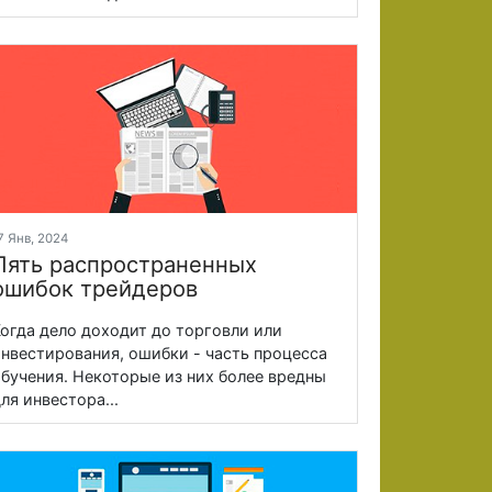
7 Янв, 2024
Пять распространенных
ошибок трейдеров
огда дело доходит до торговли или
нвестирования, ошибки - часть процесса
бучения. Некоторые из них более вредны
ля инвестора...