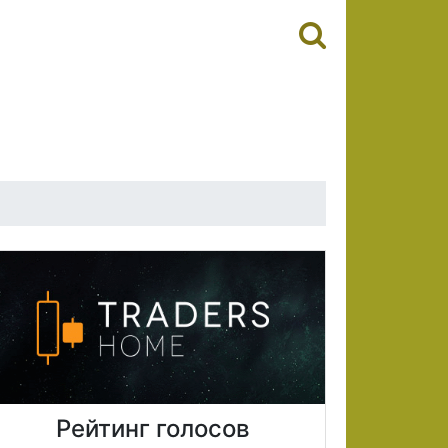
Рейтинг голосов