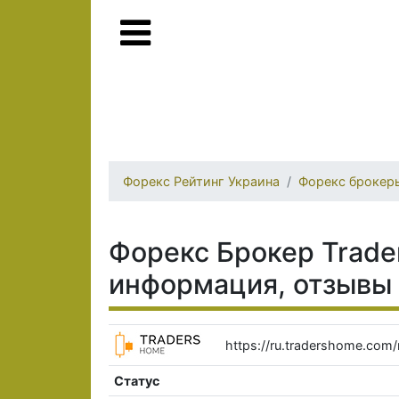
Форекс Рейтинг Украина
Форекс брокер
Форекс Брокер Trade
информация, отзывы
https://ru.tradershome.com/
Статус