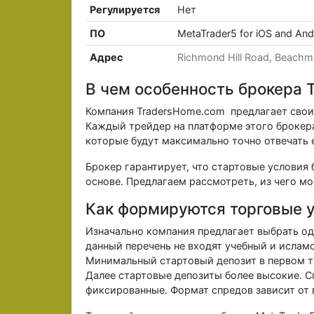
Регулируется
Нет
ПО
MetaTrader5 for iOS and And
Адрес
Richmond Hill Road, Beachmo
В чем особенность брокера 
Компания TradersHome.com предлагает свои
Каждый трейдер на платформе этого брокер
которые будут максимально точно отвечать 
Брокер гарантирует, что стартовые условия 
основе. Предлагаем рассмотреть, из чего м
Как формируются торговые 
Изначально компания предлагает выбрать од
данный перечень не входят учебный и ислам
Минимальный стартовый депозит в первом т
Далее стартовые депозиты более высокие. С
фиксированные. Формат спредов зависит от 