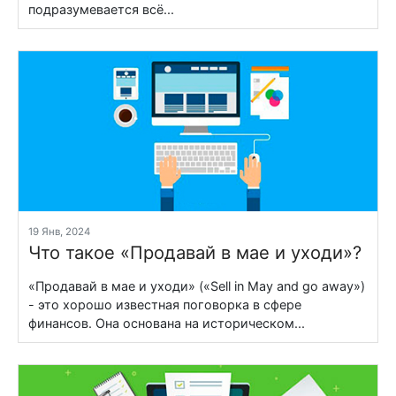
подразумевается всё...
19 Янв, 2024
Что такое «Продавай в мае и уходи»?
«Продавай в мае и уходи» («Sell in May and go away»)
- это хорошо известная поговорка в сфере
финансов. Она основана на историческом...