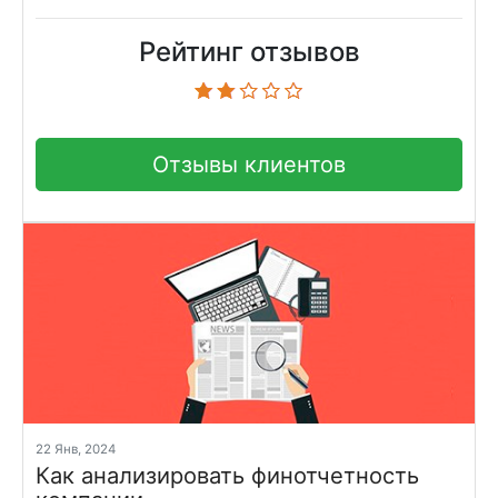
Рейтинг отзывов
Отзывы клиентов
22 Янв, 2024
Как анализировать финотчетность