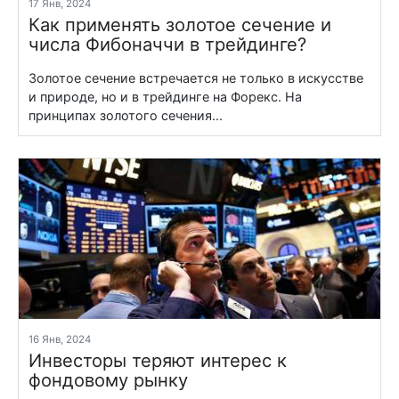
17 Янв, 2024
Как применять золотое сечение и
числа Фибоначчи в трейдинге?
Золотое сечение встречается не только в искусстве
и природе, но и в трейдинге на Форекс. На
принципах золотого сечения...
16 Янв, 2024
Инвесторы теряют интерес к
фондовому рынку