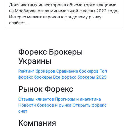
Доля частных инвесторов в объеме торгов акциями
на Мосбирже стала минимальной с весны 2022 года.
Интерес мелких игроков к фондовому рынку
слабеет...
Форекс Брокеры
Украины
Рейтинг брокеров
Сравнение брокеров
Топ
форекс брокеры
Все форекс брокеры 2025
Рынок Форекс
Отзывы клиентов
Прогнозы и аналитика
Новости бокеров и рынка
Открыть форекс
счет
Компания