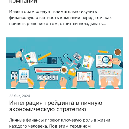
компании
Инвесторам следует внимательно изучить
финансовую отчетность компании перед тем, как
принять решение о том, стоит ли вкладывать...
22 Янв, 2024
Интеграция трейдинга в личную
экономическую стратегию
Личные финансы играют ключевую роль в жизни
каждого человека. Под этим термином