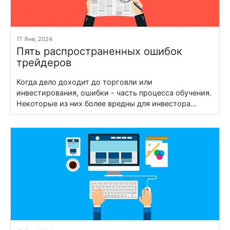
17 Янв, 2024
Пять распространенных ошибок
трейдеров
Когда дело доходит до торговли или
инвестирования, ошибки - часть процесса обучения.
Некоторые из них более вредны для инвестора...