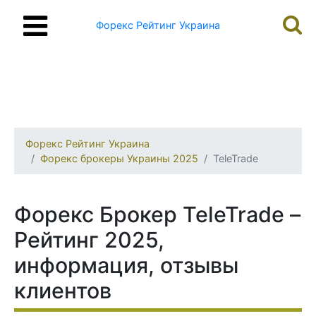
Форекс Рейтинг Украина
Форекс Рейтинг Украина
Форекс брокеры Украины 2025
TeleTrade
Форекс Брокер TeleTrade –
Рейтинг 2025,
информация, отзывы
клиентов