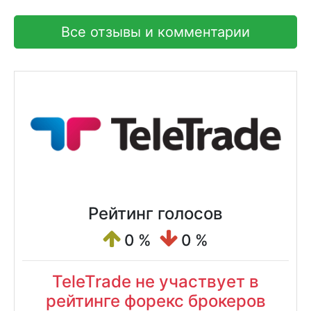
Все отзывы и комментарии
Рейтинг голосов
0 %
0 %
TeleTrade не участвует в
рейтинге форекс брокеров