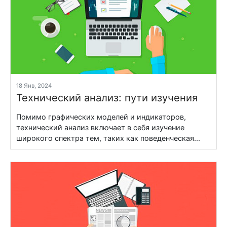
18 Янв, 2024
Технический анализ: пути изучения
Помимо графических моделей и индикаторов,
технический анализ включает в себя изучение
широкого спектра тем, таких как поведенческая...