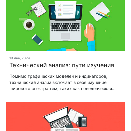
18 Янв, 2024
Технический анализ: пути изучения
Помимо графических моделей и индикаторов,
технический анализ включает в себя изучение
широкого спектра тем, таких как поведенческая...