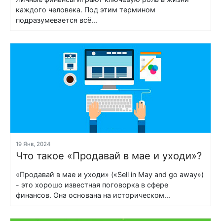
каждого человека. Под этим термином
подразумевается всё...
19 Янв, 2024
Что такое «Продавай в мае и уходи»?
«Продавай в мае и уходи» («Sell in May and go away»)
- это хорошо известная поговорка в сфере
финансов. Она основана на историческом...