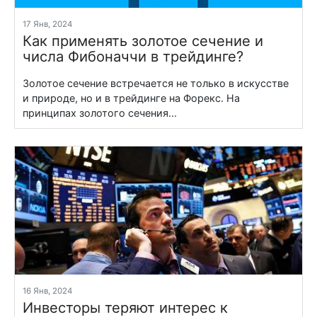
17 Янв, 2024
Как применять золотое сечение и
числа Фибоначчи в трейдинге?
Золотое сечение встречается не только в искусстве
и природе, но и в трейдинге на Форекс. На
принципах золотого сечения...
16 Янв, 2024
Инвесторы теряют интерес к