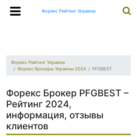
Форекс Рейтинг Украина
Форекс Рейтинг Украина
Форекс брокеры Украины 2024
PFGBEST
Форекс Брокер PFGBEST –
Рейтинг 2024,
информация, отзывы
клиентов