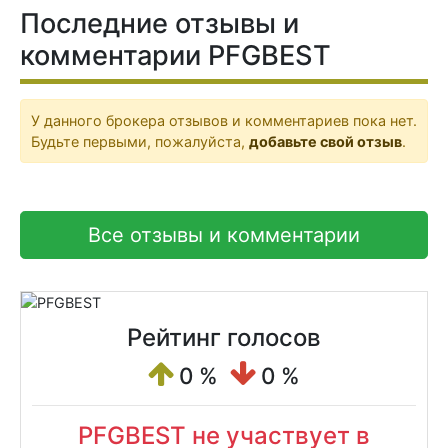
Последние отзывы и
комментарии PFGBEST
У данного брокера отзывов и комментариев пока нет.
Будьте первыми, пожалуйста,
добавьте свой отзыв
.
Все отзывы и комментарии
Рейтинг голосов
0 %
0 %
PFGBEST не участвует в