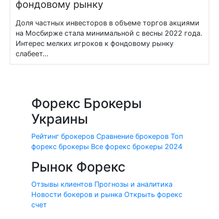
фондовому рынку
Доля частных инвесторов в объеме торгов акциями
на Мосбирже стала минимальной с весны 2022 года.
Интерес мелких игроков к фондовому рынку
слабеет...
Форекс Брокеры
Украины
Рейтинг брокеров
Сравнение брокеров
Топ
форекс брокеры
Все форекс брокеры 2024
Рынок Форекс
Отзывы клиентов
Прогнозы и аналитика
Новости бокеров и рынка
Открыть форекс
счет