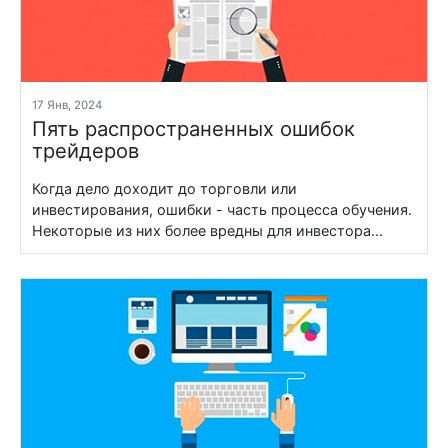
17 Янв, 2024
Пять распространенных ошибок
трейдеров
Когда дело доходит до торговли или
инвестирования, ошибки - часть процесса обучения.
Некоторые из них более вредны для инвестора...