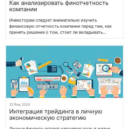
Как анализировать финотчетность
компании
Инвесторам следует внимательно изучить
финансовую отчетность компании перед тем, как
принять решение о том, стоит ли вкладывать...
22 Янв, 2024
Интеграция трейдинга в личную
экономическую стратегию
Личные финансы играют ключевую роль в жизни