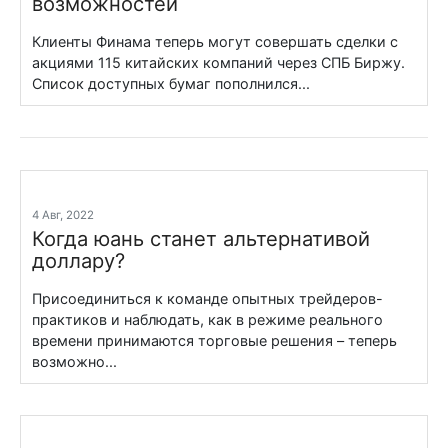
возможностей
Клиенты Финама теперь могут совершать сделки с
акциями 115 китайских компаний через СПБ Биржу.
Список доступных бумаг пополнился...
4 Авг, 2022
Когда юань станет альтернативой
доллару?
Присоединиться к команде опытных трейдеров-
практиков и наблюдать, как в режиме реального
времени принимаются торговые решения – теперь
возможно...