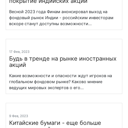
покрытие индийских акций
Весной 2023 года Финам анонсировал выход на
фондовый рынок Индии - российским инвесторам
вскоре станут доступны возможности...
17 Фев, 2023
Будь в тренде на рынке иностранных
акций
Какие возможности и опасности ждут игроков на
глобальном фондовом рынке? Каково мнение
ведущих мировых экспертов о его...
9 Фев, 2023
Китайские бумаги - еще больше