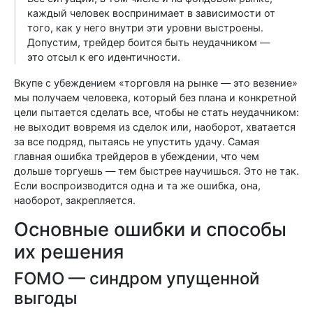
каждый человек воспринимает в зависимости от
того, как у него внутри эти уровни выстроены.
Допустим, трейдер боится быть неудачником —
это отсыл к его идентичности.
Вкупе с убеждением «торговля на рынке — это везение»
мы получаем человека, который без плана и конкретной
цели пытается сделать все, чтобы не стать неудачником:
не выходит вовремя из сделок или, наоборот, хватается
за все подряд, пытаясь не упустить удачу. Самая
главная ошибка трейдеров в убеждении, что чем
дольше торгуешь — тем быстрее научишься. Это не так.
Если воспроизводится одна и та же ошибка, она,
наоборот, закрепляется.
Основные ошибки и способы
их решения
FOMO — синдром упущенной
выгоды