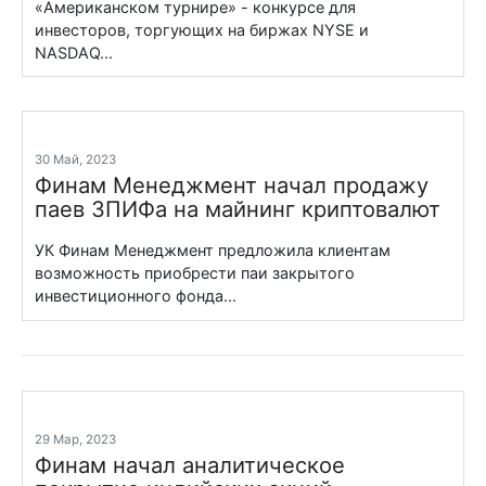
«Американском турнире» - конкурсе для
инвесторов, торгующих на биржах NYSE и
NASDAQ...
30 Май, 2023
Финам Менеджмент начал продажу
паев ЗПИФа на майнинг криптовалют
УК Финам Менеджмент предложила клиентам
возможность приобрести паи закрытого
инвестиционного фонда...
29 Мар, 2023
Финам начал аналитическое