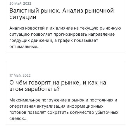
20 Май, 2022
Валютный рынок. Анализ рыночной
ситуации
Анализ новостей и их влияние на текущую рыночную
ситуацию позволяет прогнозировать направление
грядущих движений, а график показывает
оптимальные...
17 Май, 2022
О чём говорят на рынке, и как на
этом заработать?
Максимальное погружение в рынок и постоянная и
оперативная актуализация информационных
потоков позволят сократить количество убыточных
сделок...