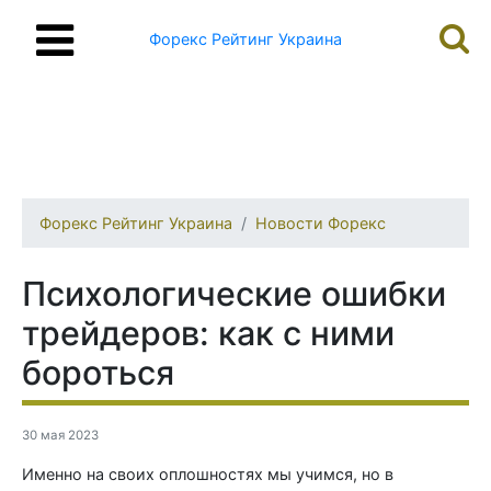
Форекс Рейтинг Украина
Форекс Рейтинг Украина
Новости Форекс
Психологические ошибки
трейдеров: как с ними
бороться
30 мая 2023
Именно на своих оплошностях мы учимся, но в