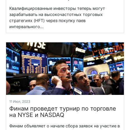
Квалифицированные инвесторы теперь могут
зарабатывать на высокочастотных торговых
стратегиях (HFT) через покупку паев
интервального...
11 Июл, 2023
Финам проведет турнир по торговле
на NYSE и NASDAQ
Финам объявляет о начале сбора заявок на участие в