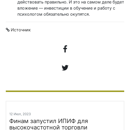
действовать правильно. И это на самом деле будет
вложение — инвестиции в обучение и работу с
психологом обязательно окупятся.
Источник
12 Июл, 2023
Финам запустил ИПИФ для
высокочастотной торговли