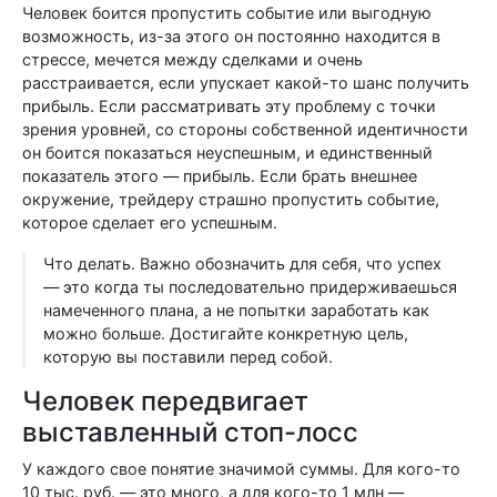
Человек боится пропустить событие или выгодную
возможность, из-за этого он постоянно находится в
стрессе, мечется между сделками и очень
расстраивается, если упускает какой-то шанс получить
прибыль. Если рассматривать эту проблему с точки
зрения уровней, со стороны собственной идентичности
он боится показаться неуспешным, и единственный
показатель этого — прибыль. Если брать внешнее
окружение, трейдеру страшно пропустить событие,
которое сделает его успешным.
Что делать. Важно обозначить для себя, что успех
— это когда ты последовательно придерживаешься
намеченного плана, а не попытки заработать как
можно больше. Достигайте конкретную цель,
которую вы поставили перед собой.
Человек передвигает
выставленный стоп-лосс
У каждого свое понятие значимой суммы. Для кого-то
10 тыс. руб. — это много, а для кого-то 1 млн —