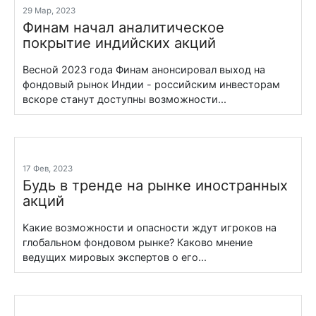
29 Мар, 2023
Финам начал аналитическое
покрытие индийских акций
Весной 2023 года Финам анонсировал выход на
фондовый рынок Индии - российским инвесторам
вскоре станут доступны возможности...
17 Фев, 2023
Будь в тренде на рынке иностранных
акций
Какие возможности и опасности ждут игроков на
глобальном фондовом рынке? Каково мнение
ведущих мировых экспертов о его...