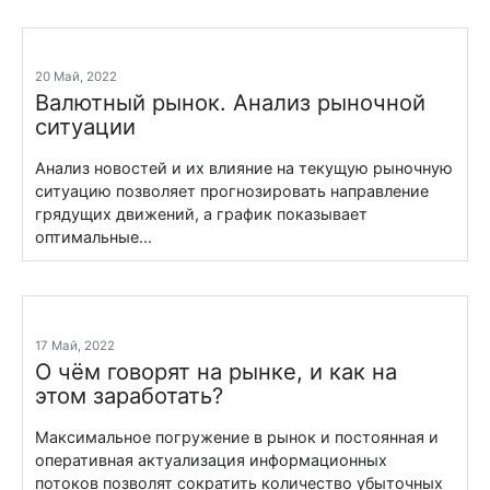
20 Май, 2022
Валютный рынок. Анализ рыночной
ситуации
Анализ новостей и их влияние на текущую рыночную
ситуацию позволяет прогнозировать направление
грядущих движений, а график показывает
оптимальные...
17 Май, 2022
О чём говорят на рынке, и как на
этом заработать?
Максимальное погружение в рынок и постоянная и
оперативная актуализация информационных
потоков позволят сократить количество убыточных