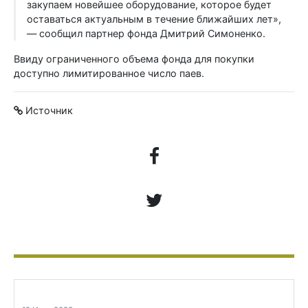
закупаем новейшее оборудование, которое будет
оставаться актуальным в течение ближайших лет»,
— сообщил партнер фонда Дмитрий Симоненко.
Ввиду ограниченного объема фонда для покупки
доступно лимитированное число паев.
Источник