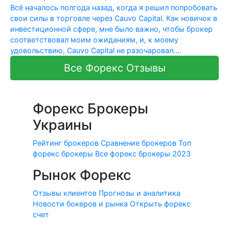
Всё началось полгода назад, когда я решил попробовать
свои силы в торговле через Cauvo Capital. Как новичок в
инвестиционной сфере, мне было важно, чтобы брокер
соответствовал моим ожиданиям, и, к моему
удовольствию, Cauvo Capital не разочаровал....
Все Форекс Отзывы
Форекс Брокеры
Украины
Рейтинг брокеров
Сравнение брокеров
Топ
форекс брокеры
Все форекс брокеры 2023
Рынок Форекс
Отзывы клиентов
Прогнозы и аналитика
Новости бокеров и рынка
Открыть форекс
счет