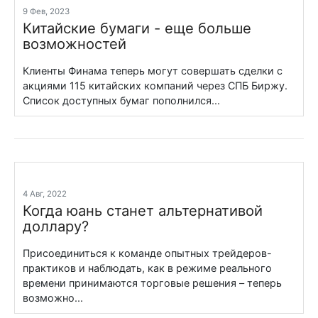
9 Фев, 2023
Китайские бумаги - еще больше
возможностей
Клиенты Финама теперь могут совершать сделки с
акциями 115 китайских компаний через СПБ Биржу.
Список доступных бумаг пополнился...
4 Авг, 2022
Когда юань станет альтернативой
доллару?
Присоединиться к команде опытных трейдеров-
практиков и наблюдать, как в режиме реального
времени принимаются торговые решения – теперь
возможно...