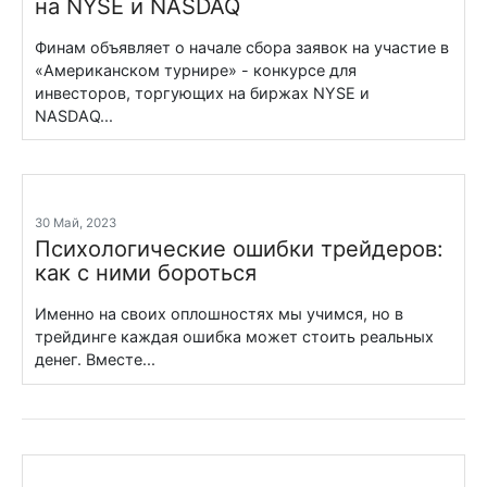
на NYSE и NASDAQ
Финам объявляет о начале сбора заявок на участие в
«Американском турнире» - конкурсе для
инвесторов, торгующих на биржах NYSE и
NASDAQ...
30 Май, 2023
Психологические ошибки трейдеров:
как с ними бороться
Именно на своих оплошностях мы учимся, но в
трейдинге каждая ошибка может стоить реальных
денег. Вместе...