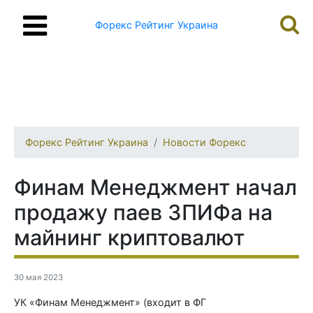
Форекс Рейтинг Украина
Форекс Рейтинг Украина
Новости Форекс
Финам Менеджмент начал
продажу паев ЗПИФа на
майнинг криптовалют
30 мая 2023
УК «Финам Менеджмент» (входит в ФГ