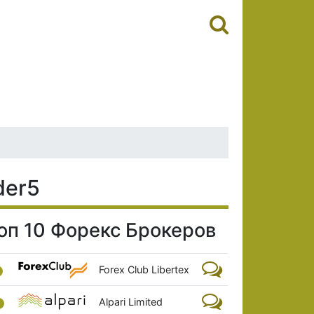
der5
оп 10 Форекс Брокеров
Forex Club Libertex
Alpari Limited