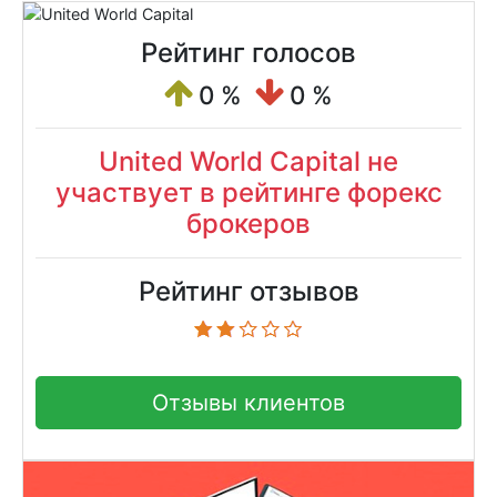
Рейтинг голосов
0 %
0 %
United World Capital не
участвует в рейтинге форекс
брокеров
Рейтинг отзывов
Отзывы клиентов