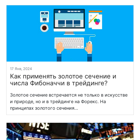
17 Янв, 2024
Как применять золотое сечение и
числа Фибоначчи в трейдинге?
Золотое сечение встречается не только в искусстве
и природе, но и в трейдинге на Форекс. На
принципах золотого сечения...