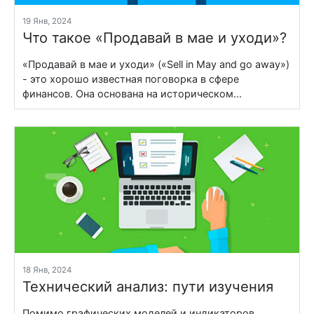
19 Янв, 2024
Что такое «Продавай в мае и уходи»?
«Продавай в мае и уходи» («Sell in May and go away»)
- это хорошо известная поговорка в сфере
финансов. Она основана на историческом...
18 Янв, 2024
Технический анализ: пути изучения
Помимо графических моделей и индикаторов,