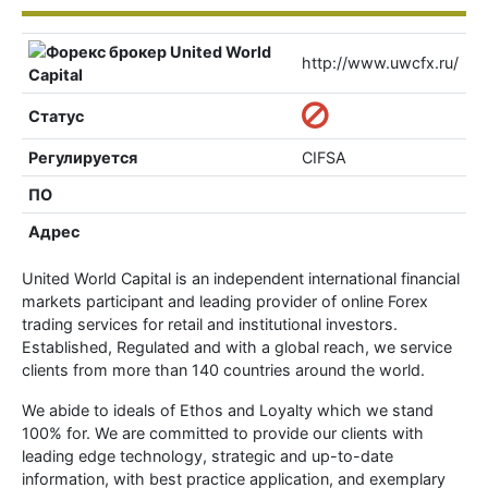
http://www.uwcfx.ru/
Статус
Регулируется
CIFSA
ПО
Адрес
United World Capital is an independent international financial
markets participant and leading provider of online Forex
trading services for retail and institutional investors.
Established, Regulated and with a global reach, we service
clients from more than 140 countries around the world.
We abide to ideals of Ethos and Loyalty which we stand
100% for. We are committed to provide our clients with
leading edge technology, strategic and up-to-date
information, with best practice application, and exemplary