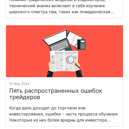
технический анализ включает в себя изучение
широкого спектра тем, таких как поведенческая...
17 Янв, 2024
Пять распространенных ошибок
трейдеров
Когда дело доходит до торговли или
инвестирования, ошибки - часть процесса обучения.
Некоторые из них более вредны для инвестора...