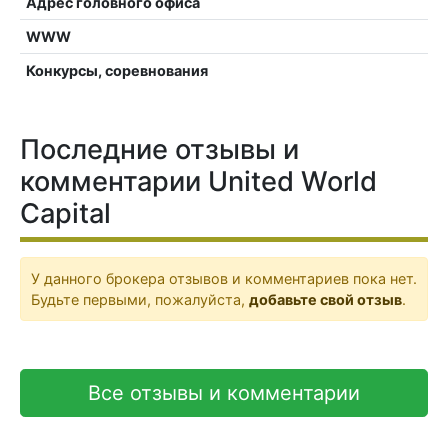
Адрес головного офиса
WWW
Конкурсы, соревнования
Последние отзывы и
комментарии United World
Capital
У данного брокера отзывов и комментариев пока нет.
Будьте первыми, пожалуйста,
добавьте свой отзыв
.
Все отзывы и комментарии