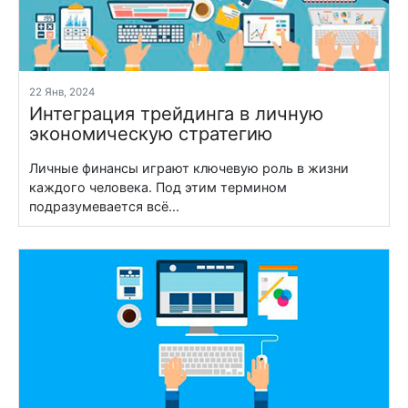
22 Янв, 2024
Интеграция трейдинга в личную
экономическую стратегию
Личные финансы играют ключевую роль в жизни
каждого человека. Под этим термином
подразумевается всё...