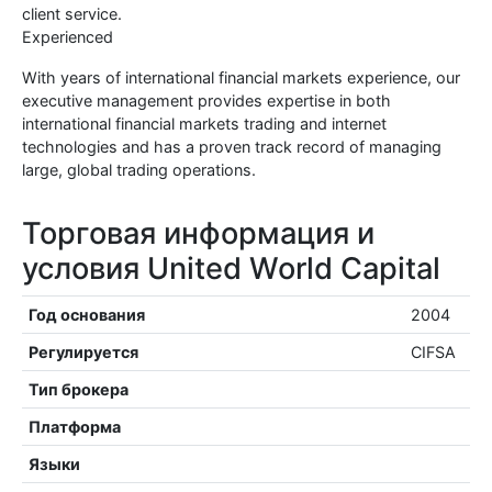
client service.
Experienced
With years of international financial markets experience, our
executive management provides expertise in both
international financial markets trading and internet
technologies and has a proven track record of managing
large, global trading operations.
Торговая информация и
условия United World Capital
Год основания
2004
Регулируется
CIFSA
Тип брокера
Платформа
Языки