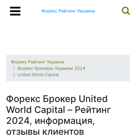
Форекс Рейтинг Украина
Форекс Рейтинг Украина
Форекс брокеры Украины 2024
United World Capital
Форекс Брокер United
World Capital – Рейтинг
2024, информация,
отзывы клиентов