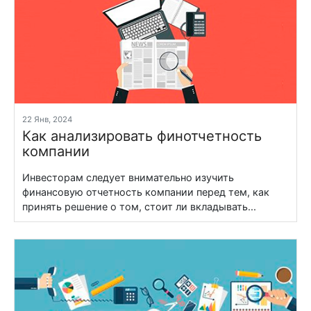
22 Янв, 2024
Как анализировать финотчетность
компании
Инвесторам следует внимательно изучить
финансовую отчетность компании перед тем, как
принять решение о том, стоит ли вкладывать...