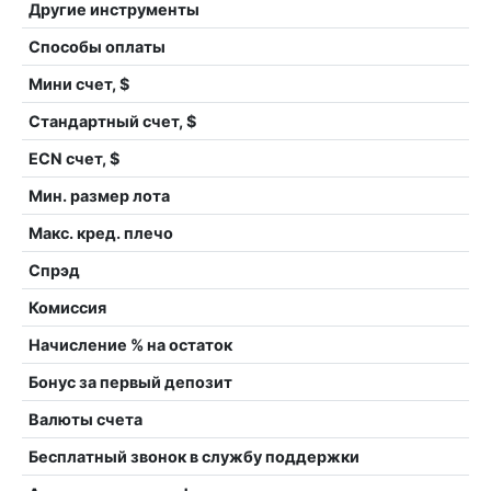
Другие инструменты
Способы оплаты
Мини счет, $
Стандартный счет, $
ECN счет, $
Мин. размер лота
Макс. кред. плечо
Спрэд
Комиссия
Начисление % на остаток
Бонус за первый депозит
Валюты счета
Бесплатный звонок в службу поддержки