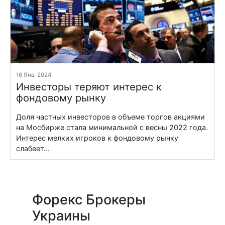
16 Янв, 2024
Инвесторы теряют интерес к
фондовому рынку
Доля частных инвесторов в объеме торгов акциями
на Мосбирже стала минимальной с весны 2022 года.
Интерес мелких игроков к фондовому рынку
слабеет...
Форекс Брокеры
Украины