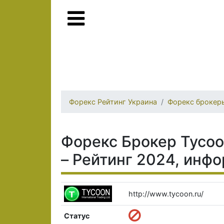
Форекс Рейтинг Украина
Форекс брокер
Форекс Брокер Tycoon 
– Рейтинг 2024, инф
http://www.tycoon.ru/
Статус