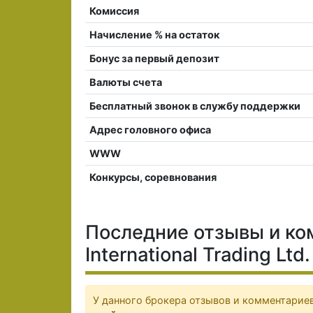
Комиссия
Начисление % на остаток
Бонус за первый депозит
Валюты счета
Бесплатный звонок в службу поддержки
Адрес головного офиса
WWW
Конкурсы, соревнования
Последние отзывы и ко
International Trading Ltd.
У данного брокера отзывов и комментариев