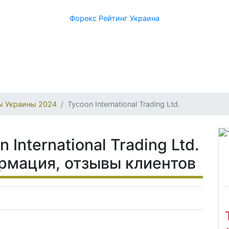
Форекс Рейтинг Украина
ы Украины 2024
Tycoon International Trading Ltd.
International Trading Ltd.
ормация, отзывы клиентов