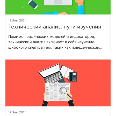
18 Янв, 2024
Технический анализ: пути изучения
Помимо графических моделей и индикаторов,
технический анализ включает в себя изучение
широкого спектра тем, таких как поведенческая...
17 Янв, 2024