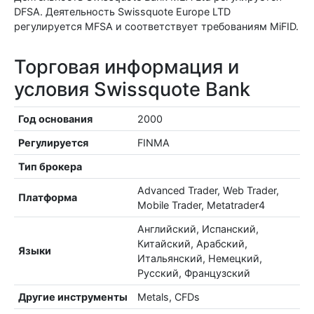
DFSA. Деятельность Swissquote Europe LTD
регулируется MFSA и соответствует требованиям MiFID.
Торговая информация и
условия Swissquote Bank
Год основания
2000
Регулируется
FINMA
Тип брокера
Advanced Trader, Web Trader,
Платформа
Mobile Trader, Metatrader4
Английский, Испанский,
Китайский, Арабский,
Языки
Итальянский, Немецкий,
Русский, Французский
Другие инструменты
Metals, CFDs