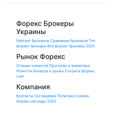
Форекс Брокеры
Украины
Рейтинг брокеров
Сравнение брокеров
Топ
форекс брокеры
Все форекс брокеры 2025
Рынок Форекс
Отзывы клиентов
Прогнозы и аналитика
Новости бокеров и рынка
Открыть форекс
счет
Компания
Контакты
Соглашение
Политика cookies
Форекс награды 2025