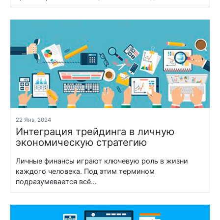
22 Янв, 2024
Интеграция трейдинга в личную
экономическую стратегию
Личные финансы играют ключевую роль в жизни
каждого человека. Под этим термином
подразумевается всё...