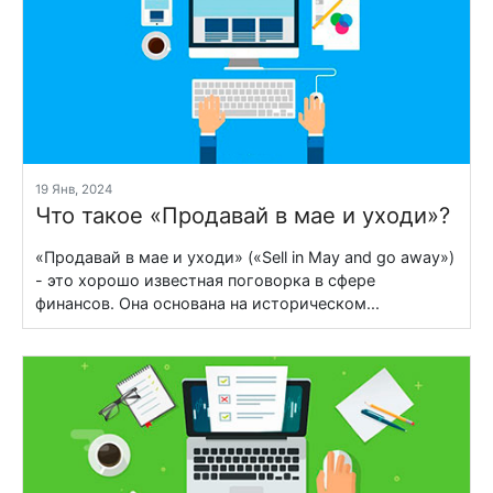
19 Янв, 2024
Что такое «Продавай в мае и уходи»?
«Продавай в мае и уходи» («Sell in May and go away»)
- это хорошо известная поговорка в сфере
финансов. Она основана на историческом...