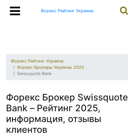
Форекс Рейтинг Украина
Форекс Рейтинг Украина
Форекс брокеры Украины 2025
Swissquote Bank
Форекс Брокер Swissquote
Bank – Рейтинг 2025,
информация, отзывы
клиентов