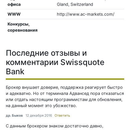
офиса
Gland, Switzerland
WWW
http://www.ac-markets.com/
Конкурсы,
соревнования
Последние отзывы и
комментарии Swissquote
Bank
Брокер внушает доверие, поддержка реагирует быстро
и адекватно. Но от терминала Адвансед пора отказаться
или отдать настоящим программистам для обновления,
на данный момент это убожество.
др. Быков
12 декабря 2016
Ответить
С данным брокером знаком достаточно давно,