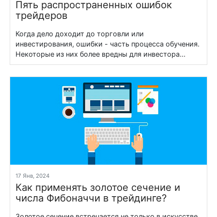
Пять распространенных ошибок
трейдеров
Когда дело доходит до торговли или
инвестирования, ошибки - часть процесса обучения.
Некоторые из них более вредны для инвестора...
17 Янв, 2024
Как применять золотое сечение и
числа Фибоначчи в трейдинге?
Золотое сечение встречается не только в искусстве