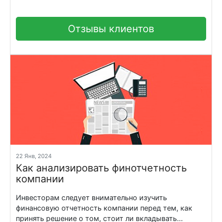
Отзывы клиентов
22 Янв, 2024
Как анализировать финотчетность
компании
Инвесторам следует внимательно изучить
финансовую отчетность компании перед тем, как
принять решение о том, стоит ли вкладывать...