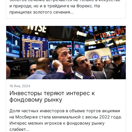
и природе, но и в трейдинге на Форекс. На
принципах золотого сечения...
16 Янв, 2024
Инвесторы теряют интерес к
фондовому рынку
Доля частных инвесторов в объеме торгов акциями
на Мосбирже стала минимальной с весны 2022 года.
Интерес мелких игроков к фондовому рынку
слабеет...