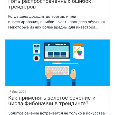
Пять распространенных ошибок
трейдеров
Когда дело доходит до торговли или
инвестирования, ошибки - часть процесса обучения.
Некоторые из них более вредны для инвестора...
17 Янв, 2024
Как применять золотое сечение и
числа Фибоначчи в трейдинге?
Золотое сечение встречается не только в искусстве