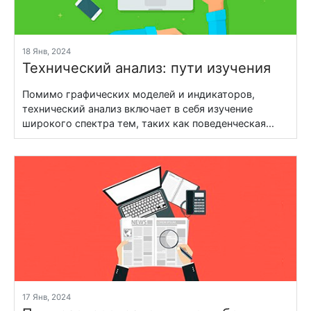
18 Янв, 2024
Технический анализ: пути изучения
Помимо графических моделей и индикаторов,
технический анализ включает в себя изучение
широкого спектра тем, таких как поведенческая...
17 Янв, 2024