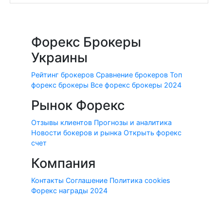
Форекс Брокеры
Украины
Рейтинг брокеров
Сравнение брокеров
Топ
форекс брокеры
Все форекс брокеры 2024
Рынок Форекс
Отзывы клиентов
Прогнозы и аналитика
Новости бокеров и рынка
Открыть форекс
счет
Компания
Контакты
Соглашение
Политика cookies
Форекс награды 2024