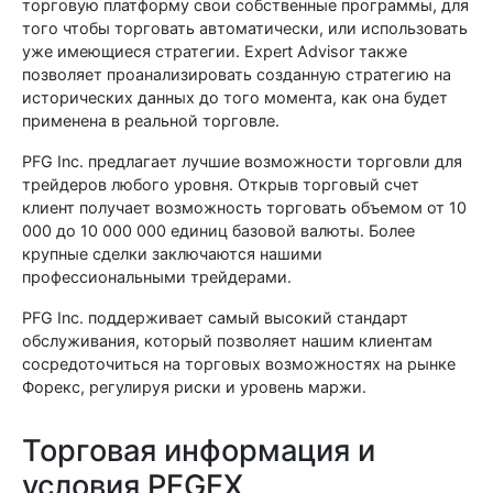
торговую платформу свои собственные программы, для
того чтобы торговать автоматически, или использовать
уже имеющиеся стратегии. Expert Advisor также
позволяет проанализировать созданную стратегию на
исторических данных до того момента, как она будет
применена в реальной торговле.
PFG Inc. предлагает лучшие возможности торговли для
трейдеров любого уровня. Открыв торговый счет
клиент получает возможность торговать объемом от 10
000 до 10 000 000 единиц базовой валюты. Более
крупные сделки заключаются нашими
профессиональными трейдерами.
PFG Inc. поддерживает самый высокий стандарт
обслуживания, который позволяет нашим клиентам
сосредоточиться на торговых возможностях на рынке
Форекс, регулируя риски и уровень маржи.
Торговая информация и
условия PFGFX