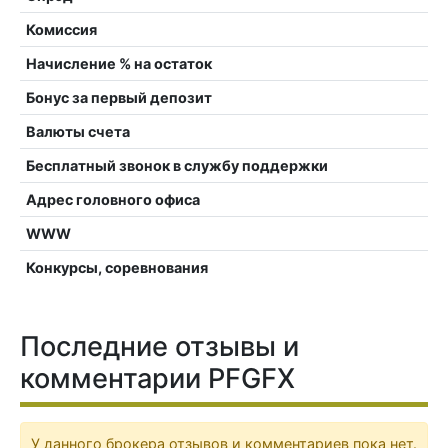
Комиссия
Начисление % на остаток
Бонус за первый депозит
Валюты счета
Бесплатный звонок в службу поддержки
Адрес головного офиса
WWW
Конкурсы, соревнования
Последние отзывы и
комментарии PFGFX
У данного брокера отзывов и комментариев пока нет.