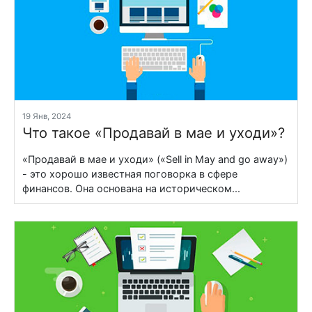
19 Янв, 2024
Что такое «Продавай в мае и уходи»?
«Продавай в мае и уходи» («Sell in May and go away»)
- это хорошо известная поговорка в сфере
финансов. Она основана на историческом...