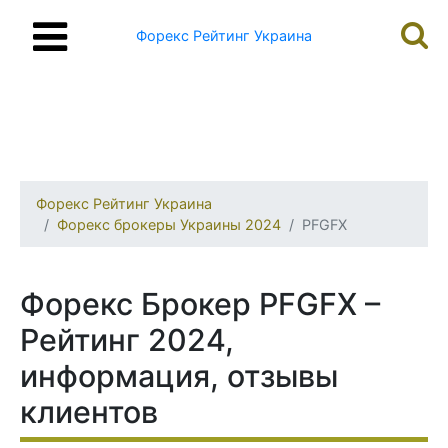
Форекс Рейтинг Украина
Форекс Рейтинг Украина
Форекс брокеры Украины 2024
PFGFX
Форекс Брокер PFGFX –
Рейтинг 2024,
информация, отзывы
клиентов