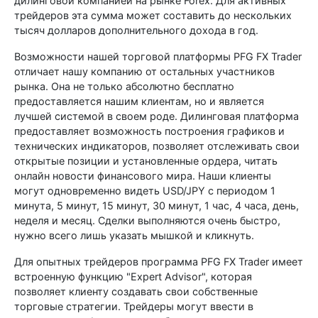
дилинговой компанией на рынке Forex. Для активных
трейдеров эта сумма может составить до нескольких
тысяч долларов дополнительного дохода в год.
Возможности нашей торговой платформы PFG FX Trader
отличает нашу компанию от остальных участников
рынка. Она не только абсолютно бесплатно
предоставляется нашим клиентам, но и является
лучшей системой в своем роде. Дилинговая платформа
предоставляет возможность построения графиков и
технических индикаторов, позволяет отслеживать свои
открытые позиции и установленные ордера, читать
онлайн новости финансового мира. Наши клиенты
могут одновременно видеть USD/JPY с периодом 1
минута, 5 минут, 15 минут, 30 минут, 1 час, 4 часа, день,
неделя и месяц. Сделки выполняются очень быстро,
нужно всего лишь указать мышкой и кликнуть.
Для опытных трейдеров программа PFG FX Trader имеет
встроенную функцию "Expert Advisor", которая
позволяет клиенту создавать свои собственные
торговые стратегии. Трейдеры могут ввести в