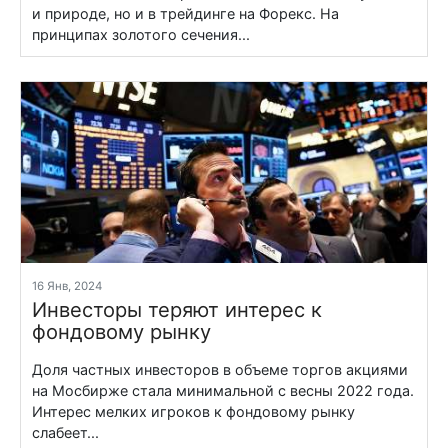
и природе, но и в трейдинге на Форекс. На
принципах золотого сечения...
16 Янв, 2024
Инвесторы теряют интерес к
фондовому рынку
Доля частных инвесторов в объеме торгов акциями
на Мосбирже стала минимальной с весны 2022 года.
Интерес мелких игроков к фондовому рынку
слабеет...