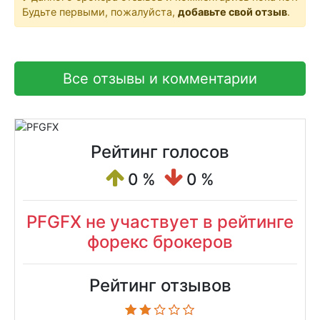
Будьте первыми, пожалуйста,
добавьте свой отзыв
.
Все отзывы и комментарии
Рейтинг голосов
0 %
0 %
PFGFX не участвует в рейтинге
форекс брокеров
Рейтинг отзывов