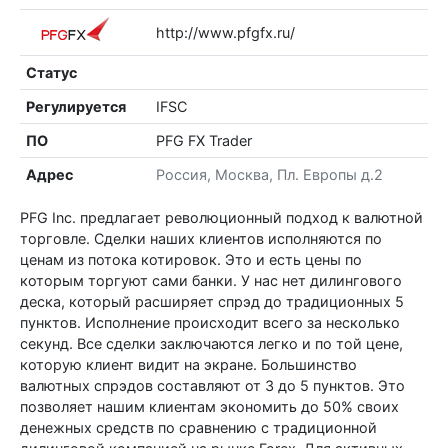
http://www.pfgfx.ru/
Статус
Регулируется
IFSC
ПО
PFG FX Trader
Адрес
Россия, Москва, Пл. Европы д.2
PFG Inc. предлагает революционный подход к валютной
торговле. Сделки наших клиентов исполняются по
ценам из потока котировок. Это и есть цены по
которым торгуют сами банки. У нас нет дилингового
деска, который расширяет спрэд до традиционных 5
пунктов. Исполнение происходит всего за несколько
секунд. Все сделки заключаются легко и по той цене,
которую клиент видит на экране. Большинство
валютных спрэдов составляют от 3 до 5 пунктов. Это
позволяет нашим клиентам экономить до 50% своих
денежных средств по сравнению с традиционной