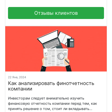
Отзывы клиентов
22 Янв, 2024
Как анализировать финотчетность
компании
Инвесторам следует внимательно изучить
финансовую отчетность компании перед тем, как
принять решение о том, стоит ли вкладывать...