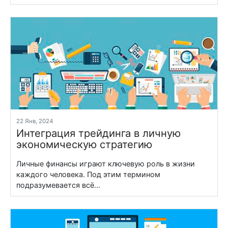
22 Янв, 2024
Интеграция трейдинга в личную
экономическую стратегию
Личные финансы играют ключевую роль в жизни
каждого человека. Под этим термином
подразумевается всё...