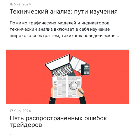
18 Янв, 2024
Технический анализ: пути изучения
Помимо графических моделей и индикаторов,
технический анализ включает в себя изучение
широкого спектра тем, таких как поведенческая...
17 Янв, 2024
Пять распространенных ошибок
трейдеров