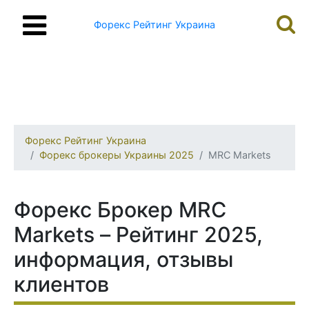
Форекс Рейтинг Украина
Форекс Рейтинг Украина
Форекс брокеры Украины 2025
MRC Markets
Форекс Брокер MRC
Markets – Рейтинг 2025,
информация, отзывы
клиентов