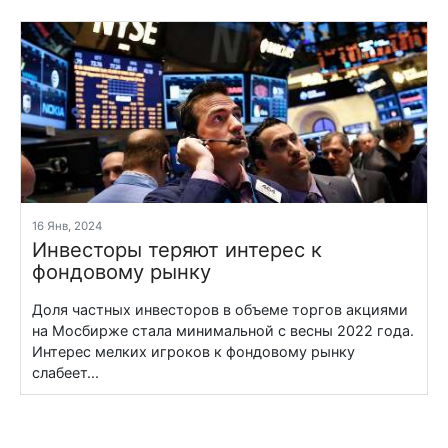
16 Янв, 2024
Инвесторы теряют интерес к
фондовому рынку
Доля частных инвесторов в объеме торгов акциями
на Мосбирже стала минимальной с весны 2022 года.
Интерес мелких игроков к фондовому рынку
слабеет...