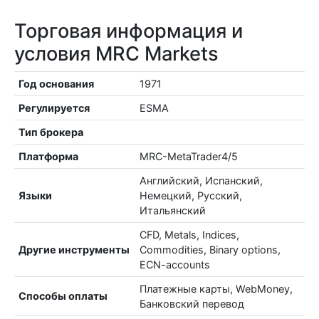
Торговая информация и
условия MRC Markets
Год основания
1971
Регулируется
ESMA
Тип брокера
Платформа
MRC-MetaTrader4/5
Английский, Испанский,
Языки
Немецкий, Русский,
Итальянский
CFD, Metals, Indices,
Другие инструменты
Commodities, Binary options,
ECN-accounts
Платежные карты, WebMoney,
Способы оплаты
Банковский перевод