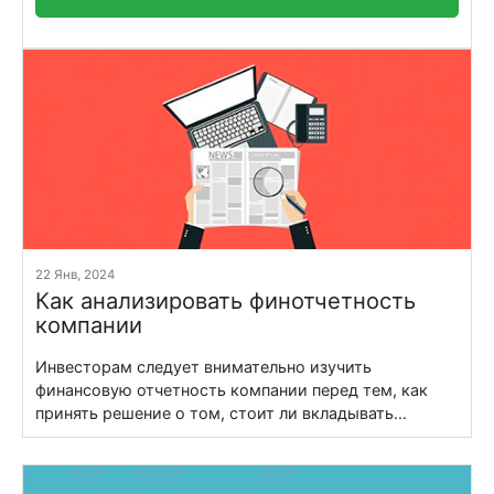
22 Янв, 2024
Как анализировать финотчетность
компании
Инвесторам следует внимательно изучить
финансовую отчетность компании перед тем, как
принять решение о том, стоит ли вкладывать...