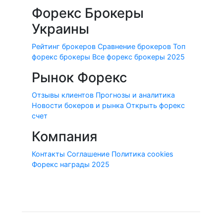
Форекс Брокеры
Украины
Рейтинг брокеров
Сравнение брокеров
Топ
форекс брокеры
Все форекс брокеры 2025
Рынок Форекс
Отзывы клиентов
Прогнозы и аналитика
Новости бокеров и рынка
Открыть форекс
счет
Компания
Контакты
Соглашение
Политика cookies
Форекс награды 2025
© 2010-2020 Forex-Ratings-Ukraine.com