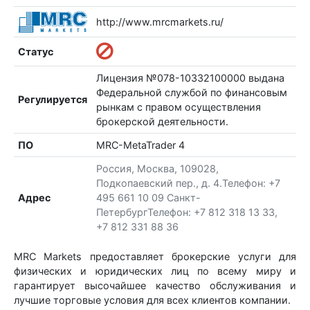
http://www.mrcmarkets.ru/
Статус
Лицензия №078-10332100000 выдана
Федеральной службой по финансовым
Регулируется
рынкам с правом осуществления
брокерской деятельности.
ПО
MRC-MetaTrader 4
Россия, Москва, 109028,
Подкопаевский пер., д. 4.Телефон: +7
Адрес
495 661 10 09 Санкт-
ПетербургТелефон: +7 812 318 13 33,
+7 812 331 88 36
MRC Markets предоставляет брокерские услуги для
физических и юридических лиц по всему миру и
гарантирует высочайшее качество обслуживания и
лучшие торговые условия для всех клиентов компании.