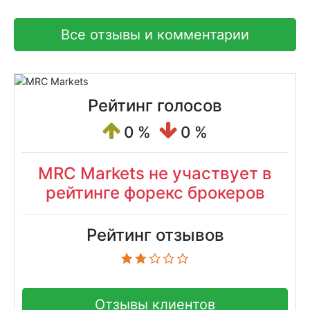
Все отзывы и комментарии
Рейтинг голосов
0 %
0 %
MRC Markets не участвует в
рейтинге форекс брокеров
Рейтинг отзывов
Отзывы клиентов