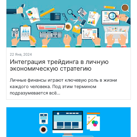
22 Янв, 2024
Интеграция трейдинга в личную
экономическую стратегию
Личные финансы играют ключевую роль в жизни
каждого человека. Под этим термином
подразумевается всё...