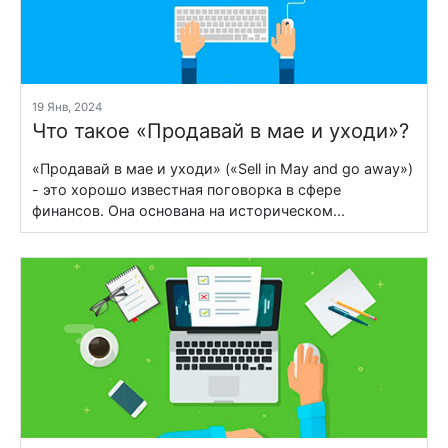
19 Янв, 2024
Что такое «Продавай в мае и уходи»?
«Продавай в мае и уходи» («Sell in May and go away»)
- это хорошо известная поговорка в сфере
финансов. Она основана на историческом...