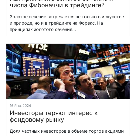
числа Фибоначчи в трейдинге?
Золотое сечение встречается не только в искусстве
и природе, но и в трейдинге на Форекс. На
принципах золотого сечения...
16 Янв, 2024
Инвесторы теряют интерес к
фондовому рынку
Доля частных инвесторов в объеме торгов акциями