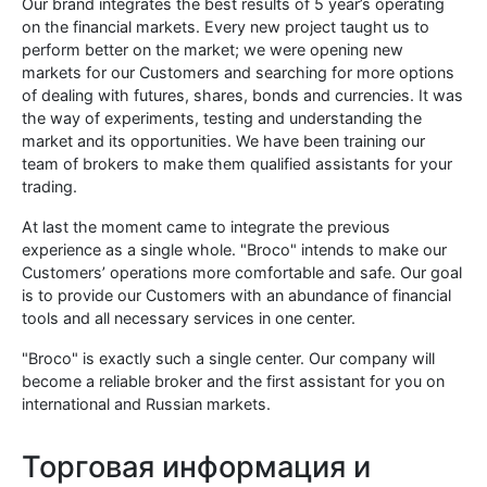
Our brand integrates the best results of 5 year’s operating
on the financial markets. Every new project taught us to
perform better on the market; we were opening new
markets for our Customers and searching for more options
of dealing with futures, shares, bonds and currencies. It was
the way of experiments, testing and understanding the
market and its opportunities. We have been training our
team of brokers to make them qualified assistants for your
trading.
At last the moment came to integrate the previous
experience as a single whole. "Broco" intends to make our
Customers’ operations more comfortable and safe. Our goal
is to provide our Customers with an abundance of financial
tools and all necessary services in one center.
"Broco" is exactly such a single center. Our company will
become a reliable broker and the first assistant for you on
international and Russian markets.
Торговая информация и