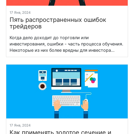
17 Янв, 2024
Пять распространенных ошибок
трейдеров
Когда дело доходит до торговли или
инвестирования, ошибки - часть процесса обучения.
Некоторые из них более вредны для инвестора...
17 Янв, 2024
Как применять золотое сечение и