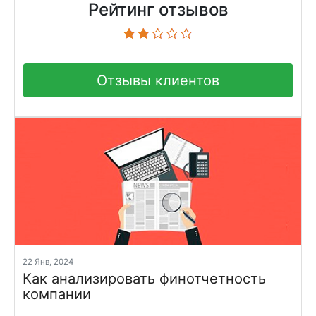
Рейтинг отзывов
Отзывы клиентов
22 Янв, 2024
Как анализировать финотчетность
компании