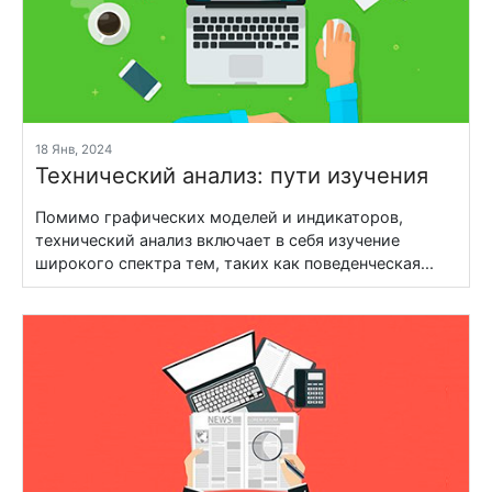
18 Янв, 2024
Технический анализ: пути изучения
Помимо графических моделей и индикаторов,
технический анализ включает в себя изучение
широкого спектра тем, таких как поведенческая...