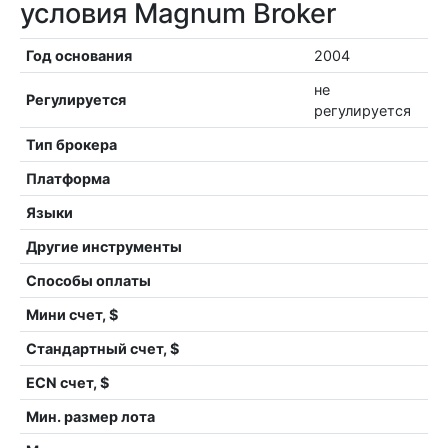
условия Magnum Broker
Год основания
2004
не
Регулируется
регулируется
Тип брокера
Платформа
Языки
Другие инструменты
Способы оплаты
Мини счет, $
Стандартный счет, $
ECN счет, $
Мин. размер лота