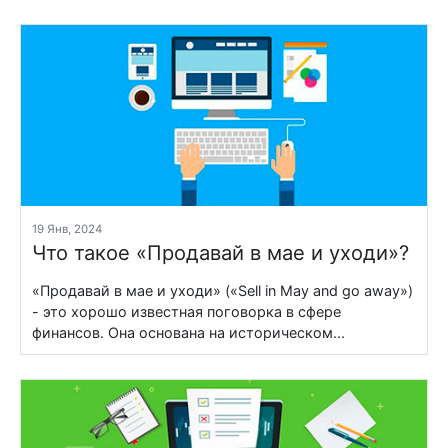
19 Янв, 2024
Что такое «Продавай в мае и уходи»?
«Продавай в мае и уходи» («Sell in May and go away»)
- это хорошо известная поговорка в сфере
финансов. Она основана на историческом...