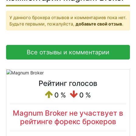
У данного брокера отзывов и комментариев пока нет.
Будьте первыми, пожалуйста,
добавьте свой отзыв
.
Все отзывы и комментарии
Рейтинг голосов
0 %
0 %
Magnum Broker не участвует в
рейтинге форекс брокеров