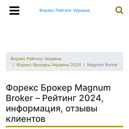
Форекс Рейтинг Украина
Форекс Рейтинг Украина
Форекс брокеры Украины 2024
Magnum Broker
Форекс Брокер Magnum
Broker – Рейтинг 2024,
информация, отзывы
клиентов