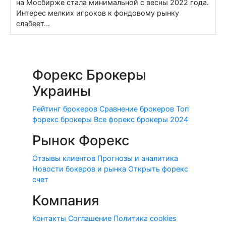
на Мосбирже стала минимальной с весны 2022 года.
Интерес мелких игроков к фондовому рынку
слабеет...
Форекс Брокеры
Украины
Рейтинг брокеров
Сравнение брокеров
Топ
форекс брокеры
Все форекс брокеры 2024
Рынок Форекс
Отзывы клиентов
Прогнозы и аналитика
Новости бокеров и рынка
Открыть форекс
счет
Компания
Контакты
Соглашение
Политика cookies