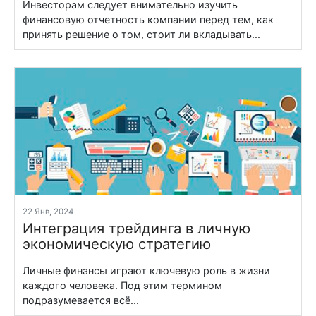
Инвесторам следует внимательно изучить
финансовую отчетность компании перед тем, как
принять решение о том, стоит ли вкладывать...
22 Янв, 2024
Интеграция трейдинга в личную
экономическую стратегию
Личные финансы играют ключевую роль в жизни
каждого человека. Под этим термином
подразумевается всё...