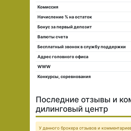
Комиссия
Начисление % на остаток
Бонус за первый депозит
Валюты счета
Бесплатный звонок в службу поддержки
Адрес головного офиса
WWW
Конкурсы, соревнования
Последние отзывы и ко
дилинговый центр
У данного брокера отзывов и комментариев