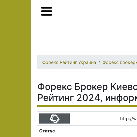
Форекс Рейтинг Украина
Форекс брокер
Форекс Брокер Киевс
Рейтинг 2024, инфор
http://
Статус