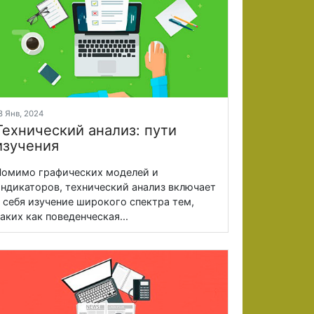
8 Янв, 2024
Технический анализ: пути
изучения
омимо графических моделей и
ндикаторов, технический анализ включает
 себя изучение широкого спектра тем,
аких как поведенческая...