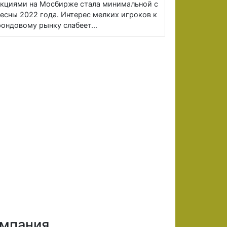
кциями на Мосбирже стала минимальной с
есны 2022 года. Интерес мелких игроков к
ондовому рынку слабеет...
мпания