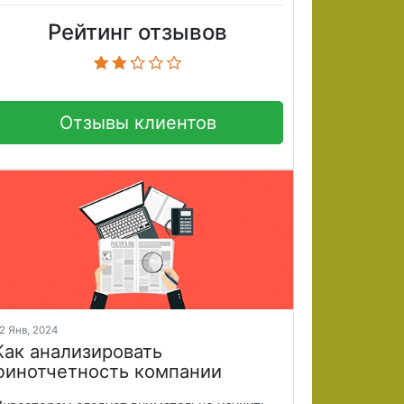
Рейтинг отзывов
Отзывы клиентов
2 Янв, 2024
Как анализировать
финотчетность компании