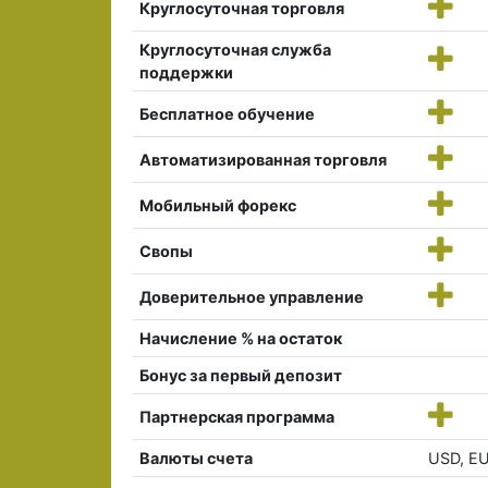
Круглосуточная торговля
Круглосуточная служба
поддержки
Бесплатное обучение
Автоматизированная торговля
Мобильный форекс
Свопы
Доверительное управление
Начисление % на остаток
Бонус за первый депозит
Партнерская программа
Валюты счета
USD, EU