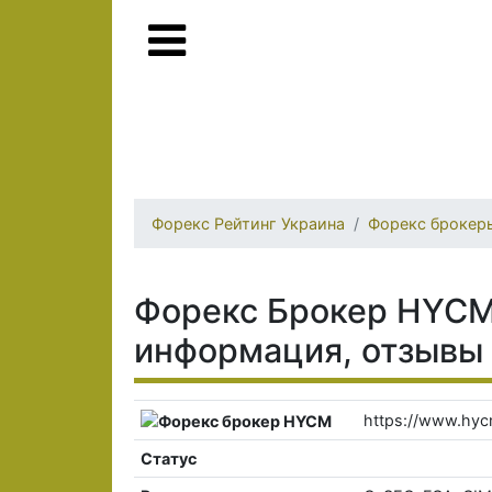
Форекс Рейтинг Украина
Форекс брокер
Форекс Брокер HYCM 
информация, отзывы
https://www.hyc
Статус