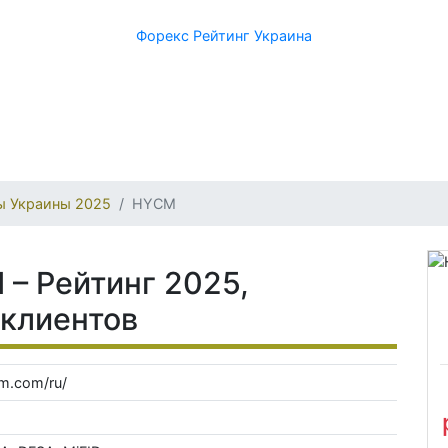
Форекс Рейтинг Украина
ы Украины 2025
HYCM
– Рейтинг 2025,
 клиентов
m.com/ru/