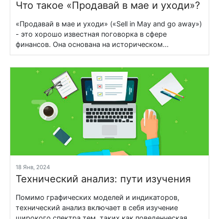
Что такое «Продавай в мае и уходи»?
«Продавай в мае и уходи» («Sell in May and go away»)
- это хорошо известная поговорка в сфере
финансов. Она основана на историческом...
18 Янв, 2024
Технический анализ: пути изучения
Помимо графических моделей и индикаторов,
технический анализ включает в себя изучение
широкого спектра тем, таких как поведенческая...