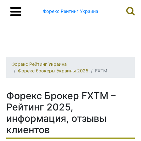
Форекс Рейтинг Украина
Форекс Рейтинг Украина
Форекс брокеры Украины 2025
FXTM
Форекс Брокер FXTM –
Рейтинг 2025,
информация, отзывы
клиентов