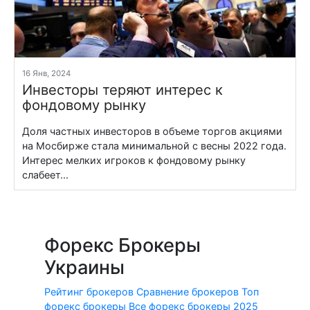
16 Янв, 2024
Инвесторы теряют интерес к
фондовому рынку
Доля частных инвесторов в объеме торгов акциями
на Мосбирже стала минимальной с весны 2022 года.
Интерес мелких игроков к фондовому рынку
слабеет...
Форекс Брокеры
Украины
Рейтинг брокеров
Сравнение брокеров
Топ
форекс брокеры
Все форекс брокеры 2025