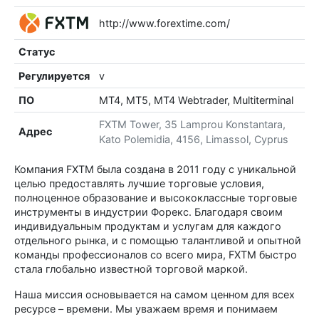
http://www.forextime.com/
Статус
Регулируется
v
ПО
MT4, MT5, MT4 Webtrader, Multiterminal
FXTM Tower, 35 Lamprou Konstantara,
Адрес
Kato Polemidia, 4156, Limassol, Cyprus
Компания FXTM была создана в 2011 году с уникальной
целью предоставлять лучшие торговые условия,
полноценное образование и высококлассные торговые
инструменты в индустрии Форекс. Благодаря своим
индивидуальным продуктам и услугам для каждого
отдельного рынка, и с помощью талантливой и опытной
команды профессионалов со всего мира, FXTM быстро
стала глобально известной торговой маркой.
Наша миссия основывается на самом ценном для всех
ресурсе – времени. Мы уважаем время и понимаем