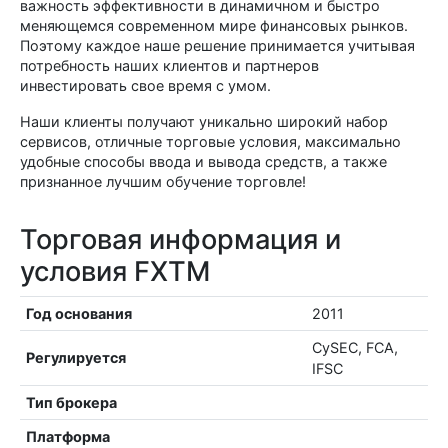
важность эффективности в динамичном и быстро
меняющемся современном мире финансовых рынков.
Поэтому каждое наше решение принимается учитывая
потребность наших клиентов и партнеров
инвестировать свое время с умом.
Наши клиенты получают уникально широкий набор
сервисов, отличные торговые условия, максимально
удобные способы ввода и вывода средств, а также
признанное лучшим обучение торговле!
Торговая информация и
условия FXTM
Год основания
2011
CySEC, FCA,
Регулируется
IFSC
Тип брокера
Платформа