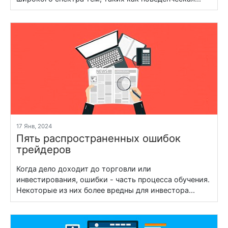
17 Янв, 2024
Пять распространенных ошибок
трейдеров
Когда дело доходит до торговли или
инвестирования, ошибки - часть процесса обучения.
Некоторые из них более вредны для инвестора...