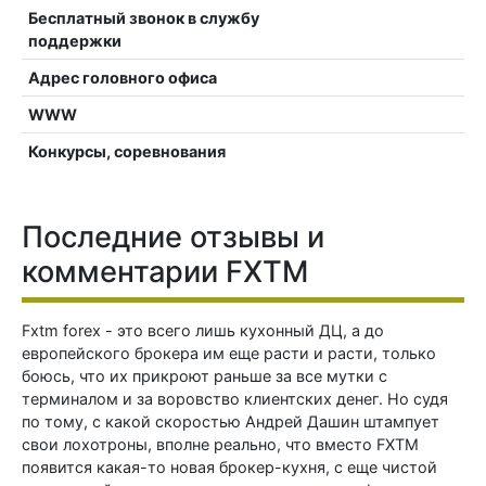
Бесплатный звонок в службу
поддержки
Адрес головного офиса
WWW
Конкурсы, соревнования
Последние отзывы и
комментарии FXTM
Fxtm forex - это всего лишь кухонный ДЦ, а до
европейского брокера им еще расти и расти, только
боюсь, что их прикроют раньше за все мутки с
терминалом и за воровство клиентских денег. Но судя
по тому, с какой скоростью Андрей Дашин штампует
свои лохотроны, вполне реально, что вместо FXTM
появится какая-то новая брокер-кухня, с еще чистой