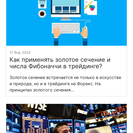
17 Янв, 2024
Как применять золотое сечение и
числа Фибоначчи в трейдинге?
Золотое сечение встречается не только в искусстве
и природе, но и в трейдинге на Форекс. На
принципах золотого сечения...