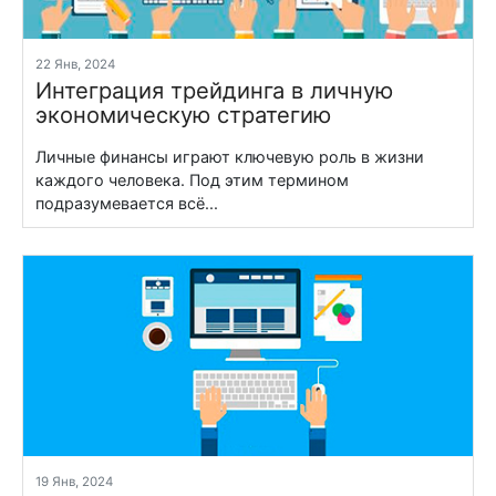
22 Янв, 2024
Интеграция трейдинга в личную
экономическую стратегию
Личные финансы играют ключевую роль в жизни
каждого человека. Под этим термином
подразумевается всё...
19 Янв, 2024