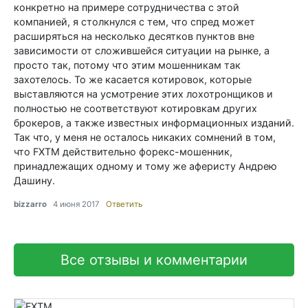
конкретно на примере сотрудничества с этой
компанией, я столкнулся с тем, что спред может
расширяться на несколько десятков пунктов вне
зависимости от сложившейся ситуации на рынке, а
просто так, потому что этим мошенникам так
захотелось. То же касается котировок, которые
выставляются на усмотрение этих лохотронщиков и
полностью не соответствуют котировкам других
брокеров, а также известных информационных изданий.
Так что, у меня не осталось никаких сомнений в том,
что FXTM действительно форекс-мошенник,
принадлежащих одному и тому же аферисту Андрею
Дашину.
bizzarro
4 июня 2017
Ответить
Все отзывы и комментарии