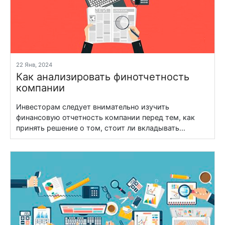
22 Янв, 2024
Как анализировать финотчетность
компании
Инвесторам следует внимательно изучить
финансовую отчетность компании перед тем, как
принять решение о том, стоит ли вкладывать...