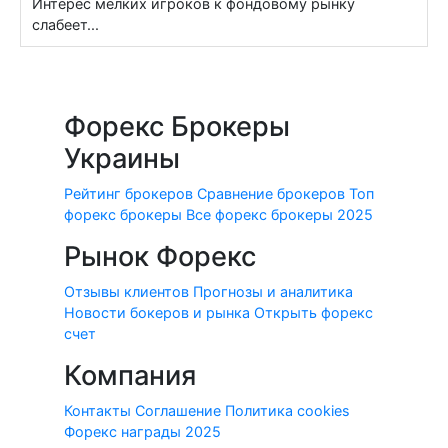
Интерес мелких игроков к фондовому рынку
слабеет...
Форекс Брокеры
Украины
Рейтинг брокеров
Сравнение брокеров
Топ
форекс брокеры
Все форекс брокеры 2025
Рынок Форекс
Отзывы клиентов
Прогнозы и аналитика
Новости бокеров и рынка
Открыть форекс
счет
Компания
Контакты
Соглашение
Политика cookies
Форекс награды 2025