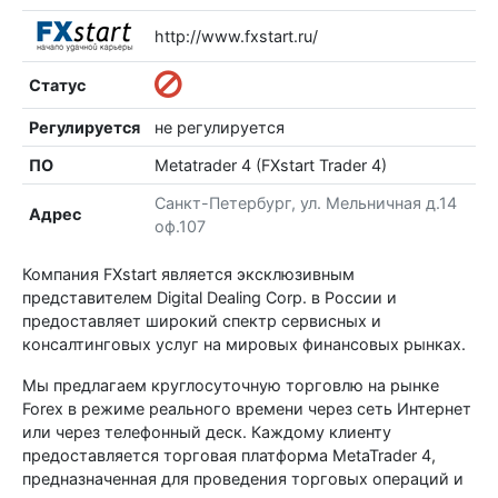
http://www.fxstart.ru/
Статус
Регулируется
не регулируется
ПО
Metatrader 4 (FXstart Trader 4)
Санкт-Петербург, ул. Мельничная д.14
Адрес
оф.107
Компания FXstart является эксклюзивным
представителем Digital Dealing Corp. в России и
предоставляет широкий спектр сервисных и
консалтинговых услуг на мировых финансовых рынках.
Мы предлагаем круглосуточную торговлю на рынке
Forex в режиме реального времени через сеть Интернет
или через телефонный деск. Каждому клиенту
предоставляется торговая платформа MetaTrader 4,
предназначенная для проведения торговых операций и