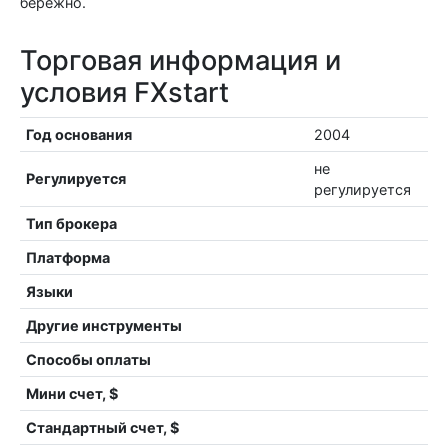
бережно.
Торговая информация и
условия FXstart
Год основания
2004
не
Регулируется
регулируется
Тип брокера
Платформа
Языки
Другие инструменты
Способы оплаты
Мини счет, $
Стандартный счет, $