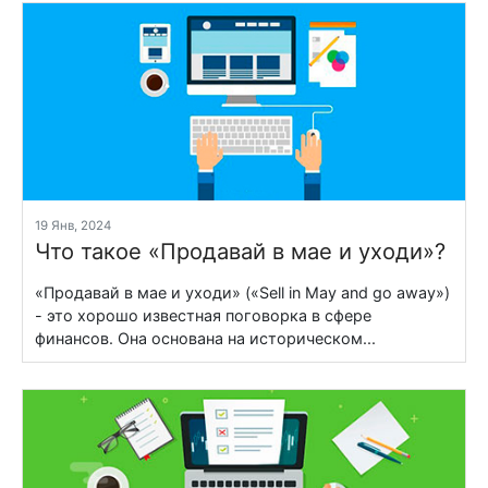
19 Янв, 2024
Что такое «Продавай в мае и уходи»?
«Продавай в мае и уходи» («Sell in May and go away»)
- это хорошо известная поговорка в сфере
финансов. Она основана на историческом...