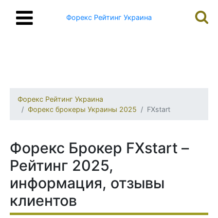
Форекс Рейтинг Украина
Форекс Рейтинг Украина
Форекс брокеры Украины 2025
FXstart
Форекс Брокер FXstart –
Рейтинг 2025,
информация, отзывы
клиентов