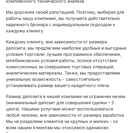
комплексного технического анализа.
Мы дорожим своей репутацией. Поэтому, выбирая для
работы нашу компанию, вы получаете действительно
надежного брокера с индивидуальным подходом к
каждому клиенту.
Каждому клиенту, вне зависимости от размера
депозита, мы предлагаем наиболее удобные и выгодные
условия торговли: лучшее программное обеспечение,
межбанковские условия работы, полное отсутствие
комиссионных за совершение торговых операций,
аналитические материалы. Также, мы предоставляем
уникальную возможность - самостоятельно
устанавливать размер вашего кредитного плеча.
Размер депозита в нашей компании не ограничен ничем
(минимальный депозит для совершения сделки – 3
цента). Нашими услугами может воспользоваться
любой человек, вне зависимости от размера заработка.
Мы не разделяем клиентов на крупных и мелких – ко
всем нашим клиентам мы относимся одинаково