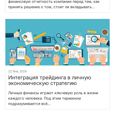
финансовую отчетность компании перед тем, как
принять решение о том, стоит ли вкладывать...
22 Янв, 2024
Интеграция трейдинга в личную
экономическую стратегию
Личные финансы играют ключевую роль в жизни
каждого человека. Под этим термином
подразумевается всё...