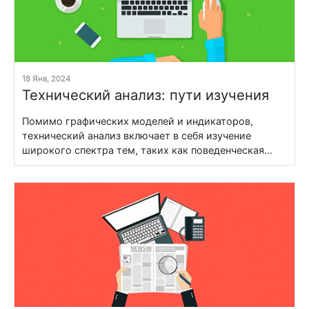
18 Янв, 2024
Технический анализ: пути изучения
Помимо графических моделей и индикаторов,
технический анализ включает в себя изучение
широкого спектра тем, таких как поведенческая...