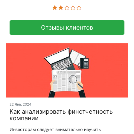
Отзывы клиентов
22 Янв, 2024
Как анализировать финотчетность
компании
Инвесторам следует внимательно изучить