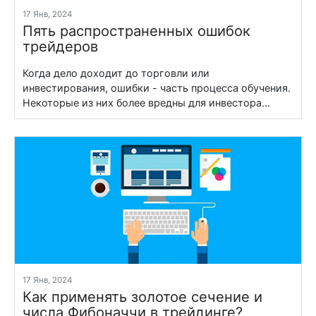
17 Янв, 2024
Пять распространенных ошибок
трейдеров
Когда дело доходит до торговли или
инвестирования, ошибки - часть процесса обучения.
Некоторые из них более вредны для инвестора...
17 Янв, 2024
Как применять золотое сечение и
числа Фибоначчи в трейдинге?