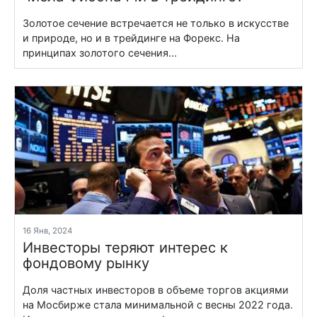
Золотое сечение встречается не только в искусстве
и природе, но и в трейдинге на Форекс. На
принципах золотого сечения...
16 Янв, 2024
Инвесторы теряют интерес к
фондовому рынку
Доля частных инвесторов в объеме торгов акциями
на Мосбирже стала минимальной с весны 2022 года.