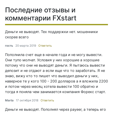
Последние отзывы и
комментарии FXstart
Деньги не выводят. Тех поддержки нет. мошенники
скорее всего
гость
20 марта 2019
Ответить
Пополнила счет еще в начале года и не могу вывести.
Они тупо молчат. Условия у них хорошие а хорошие
потому что они не выводят деньги. Я пытаюсь вывести
депозит и не отдают а если еще что то заработать. Я не
знаю, вижу кто то пишет что выводил деньги у них,
наверное те у кого 100 - 200 долларов а я вложила 2200
и потом через месяц хотела вывести 100 обратно и
тогда я поняла чем занимается компания Форекс старт.
Marta
17 октября 2018
Ответить
Деньги не выводят. Пополнял через payeer, а теперь его