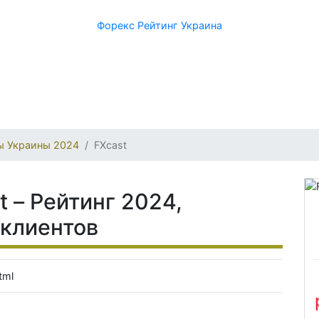
Форекс Рейтинг Украина
ы Украины 2024
FXcast
 – Рейтинг 2024,
 клиентов
tml