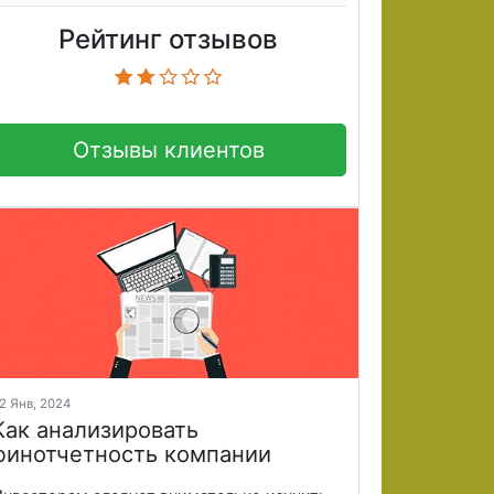
Рейтинг отзывов
Отзывы клиентов
2 Янв, 2024
Как анализировать
финотчетность компании