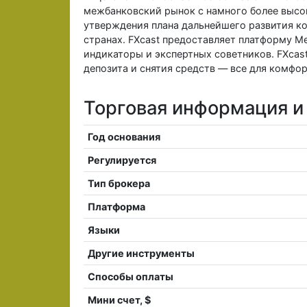
межбанковский рынок с намного более высок
утверждения плана дальнейшего развития ко
странах. FXcast предоставляет платформу Me
индикаторы и экспертных советников. FXca
депозита и снятия средств — все для комфо
Торговая информация и 
Год основания
Регулируется
Тип брокера
Платформа
Языки
Другие инструменты
Способы оплаты
Мини счет, $