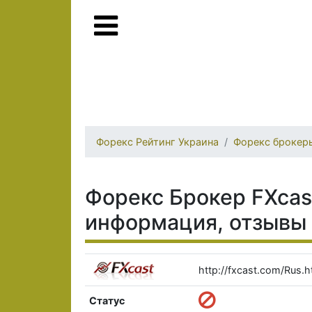
Форекс Рейтинг Украина
Форекс брокер
Форекс Брокер FXcast
информация, отзывы
http://fxcast.com/Rus.h
Статус