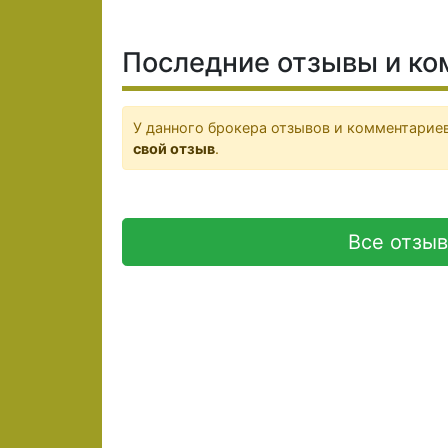
Последние отзывы и ко
У данного брокера отзывов и комментариев
свой отзыв
.
Все отзы