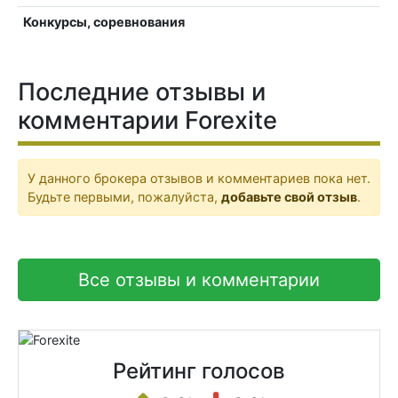
Конкурсы, соревнования
Последние отзывы и
комментарии Forexite
У данного брокера отзывов и комментариев пока нет.
Будьте первыми, пожалуйста,
добавьте свой отзыв
.
Все отзывы и комментарии
Рейтинг голосов