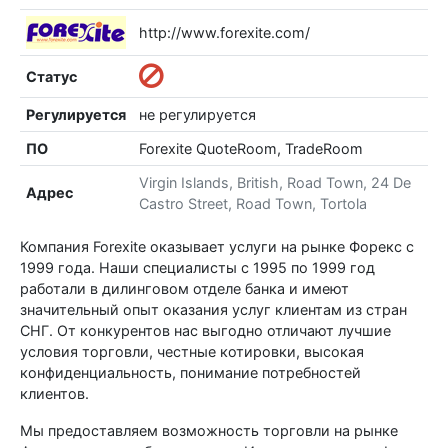
http://www.forexite.com/
Статус
Регулируется
не регулируется
ПО
Forexite QuoteRoom, TradeRoom
Virgin Islands, British, Road Town, 24 De
Адрес
Castro Street, Road Town, Tortola
Компания Forexite оказывает услуги на рынке Форекс c
1999 года. Наши специалисты с 1995 по 1999 год
работали в дилинговом отделе банка и имеют
значительный опыт оказания услуг клиентам из стран
СНГ. От конкурентов нас выгодно отличают лучшие
условия торговли, честные котировки, высокая
конфиденциальность, понимание потребностей
клиентов.
Мы предоставляем возможность торговли на рынке