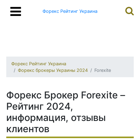
Форекс Рейтинг Украина
Форекс Рейтинг Украина
Форекс брокеры Украины 2024
Forexite
Форекс Брокер Forexite –
Рейтинг 2024,
информация, отзывы
клиентов