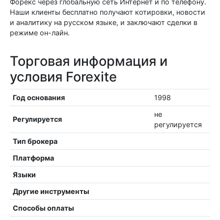
Форекс через глобальную сеть Интернет и по телефону.
Наши клиенты бесплатно получают котировки, новости
и аналитику на русском языке, и заключают сделки в
режиме он-лайн.
Торговая информация и
условия Forexite
Год основания
1998
не
Регулируется
регулируется
Тип брокера
Платформа
Языки
Другие инструменты
Способы оплаты