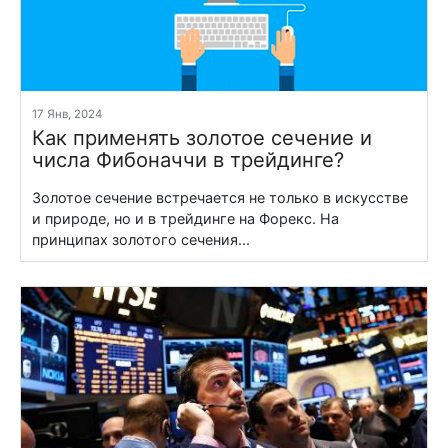
17 Янв, 2024
Как применять золотое сечение и
числа Фибоначчи в трейдинге?
Золотое сечение встречается не только в искусстве
и природе, но и в трейдинге на Форекс. На
принципах золотого сечения...