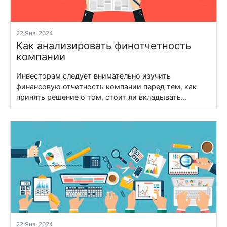
22 Янв, 2024
Как анализировать финотчетность
компании
Инвесторам следует внимательно изучить
финансовую отчетность компании перед тем, как
принять решение о том, стоит ли вкладывать...
22 Янв, 2024