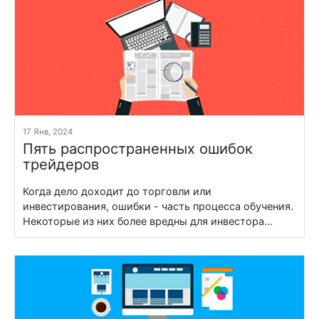
17 Янв, 2024
Пять распространенных ошибок
трейдеров
Когда дело доходит до торговли или
инвестирования, ошибки - часть процесса обучения.
Некоторые из них более вредны для инвестора...