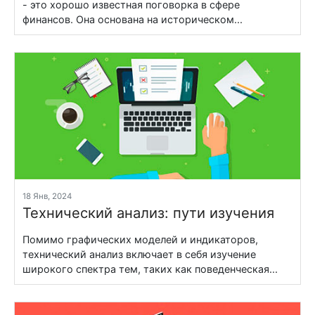
- это хорошо известная поговорка в сфере
финансов. Она основана на историческом...
18 Янв, 2024
Технический анализ: пути изучения
Помимо графических моделей и индикаторов,
технический анализ включает в себя изучение
широкого спектра тем, таких как поведенческая...