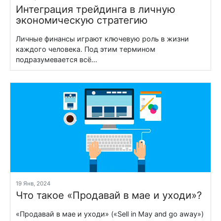
Интеграция трейдинга в личную
экономическую стратегию
Личные финансы играют ключевую роль в жизни
каждого человека. Под этим термином
подразумевается всё...
19 Янв, 2024
Что такое «Продавай в мае и уходи»?
«Продавай в мае и уходи» («Sell in May and go away»)