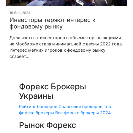
16 Янв, 2024
Инвесторы теряют интерес к
фондовому рынку
Доля частных инвесторов в объеме торгов акциями
на Мосбирже стала минимальной с весны 2022 года.
Интерес мелких игроков к фондовому рынку
слабеет...
Форекс Брокеры
Украины
Рейтинг брокеров
Сравнение брокеров
Топ
форекс брокеры
Все форекс брокеры 2024
Рынок Форекс