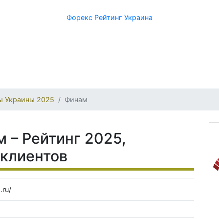
Форекс Рейтинг Украина
ы Украины 2025
Финам
 – Рейтинг 2025,
 клиентов
.ru/