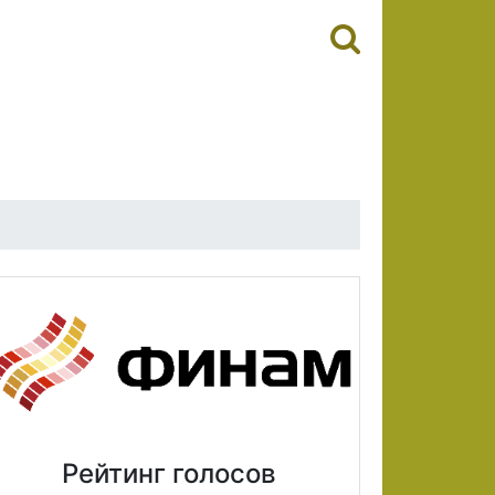
Рейтинг голосов