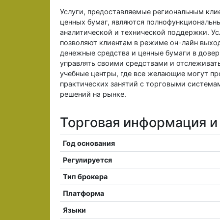
Услуги, предоставляемые региональным кли
ценных бумаг, являются полнофункциональн
аналитической и технической поддержки. Ус
позволяют клиентам в режиме он-лайн выход
денежные средства и ценные бумаги в довер
управлять своими средствами и отслеживать
учебные центры, где все желающие могут пр
практических занятий с торговыми система
решений на рынке.
Торговая информация и
Год основания
Регулируется
Тип брокера
Платформа
Языки