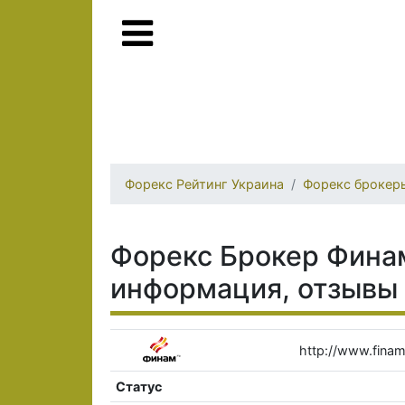
Форекс Рейтинг Украина
Форекс брокер
Форекс Брокер Финам
информация, отзывы
http://www.finam
Статус