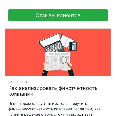
Отзывы клиентов
22 Янв, 2024
Как анализировать финотчетность
компании
Инвесторам следует внимательно изучить
финансовую отчетность компании перед тем, как
принять решение о том, стоит ли вкладывать...