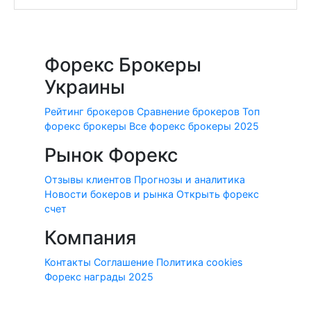
Форекс Брокеры
Украины
Рейтинг брокеров
Сравнение брокеров
Топ
форекс брокеры
Все форекс брокеры 2025
Рынок Форекс
Отзывы клиентов
Прогнозы и аналитика
Новости бокеров и рынка
Открыть форекс
счет
Компания
Контакты
Соглашение
Политика cookies
Форекс награды 2025