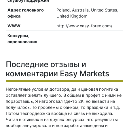
службу поддержки
Адрес головного
Poland, Australia, United States,
офиса
United Kingdom
WWW
http://www.easy-forex.com/
Конкурсы,
соревнования
Последние отзывы и
комментарии Easy Markets
Непонятные условия договора, да и ценовая политика
оставляет желать лучшего. В общем в профит с ними не
поработаешь, Я наторговал где-то 2К, но вывести не
получилось. То проблемы с банком, то праздники и т.д.
Потом техподдержка вообще на связь не выходила.
Читал в отзывах и на других ресурсах, что результаты
вообще аннулировали и все заработанные деньги