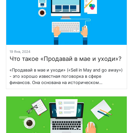
19 Янв, 2024
Что такое «Продавай в мае и уходи»?
«Продавай в мае и уходи» («Sell in May and go away»)
- это хорошо известная поговорка в сфере
финансов. Она основана на историческом...