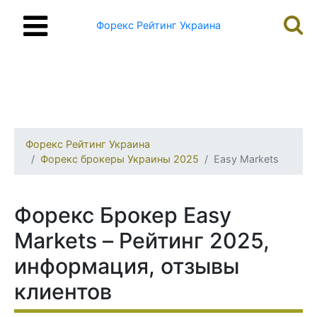
Форекс Рейтинг Украина
Форекс Рейтинг Украина
Форекс брокеры Украины 2025
Easy Markets
Форекс Брокер Easy
Markets – Рейтинг 2025,
информация, отзывы
клиентов