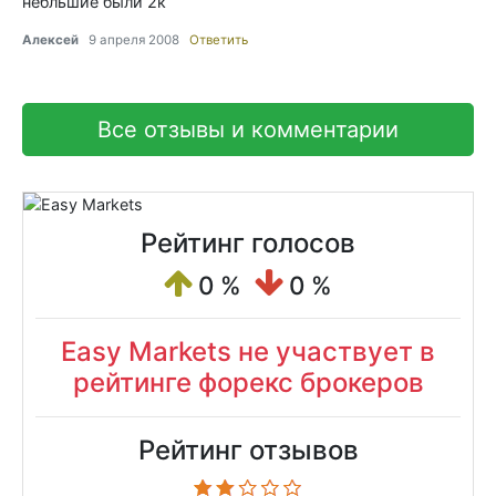
небльшие были 2к
Алексей
9 апреля 2008
Ответить
Все отзывы и комментарии
Рейтинг голосов
0 %
0 %
Easy Markets не участвует в
рейтинге форекс брокеров
Рейтинг отзывов