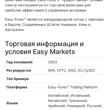
спектр инструментов по торговле валютами для
наиболее эффективного управления активами.
Easy-Forex™ является международной сетью с офисами
в Европе, Соединенных Штатах Америки, Азии и
Австралии.
Торговая информация и
условия Easy Markets
Год основания
2003
Регулируется
NFA, CFTC, ASIC, EU CySEC
Тип брокера
Платформа
Easy-Forex™ Trading Platform
Английский, Испанский,
Китайский, Греческий,
Языки
Арабский, Немецкий, Русский,