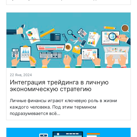
22 Янв, 2024
Интеграция трейдинга в личную
экономическую стратегию
Личные финансы играют ключевую роль в жизни
каждого человека. Под этим термином
подразумевается всё...