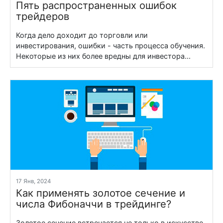
Пять распространенных ошибок
трейдеров
Когда дело доходит до торговли или
инвестирования, ошибки - часть процесса обучения.
Некоторые из них более вредны для инвестора...
17 Янв, 2024
Как применять золотое сечение и
числа Фибоначчи в трейдинге?
Золотое сечение встречается не только в искусстве