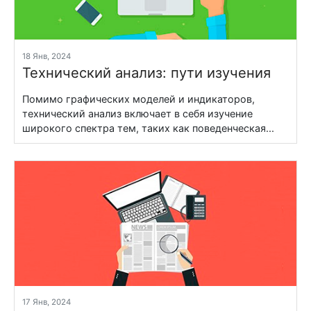
18 Янв, 2024
Технический анализ: пути изучения
Помимо графических моделей и индикаторов,
технический анализ включает в себя изучение
широкого спектра тем, таких как поведенческая...
17 Янв, 2024