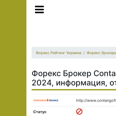
Форекс Рейтинг Украина
Форекс брокер
Форекс Брокер Contan
2024, информация, о
http://www.contangofi
Статус