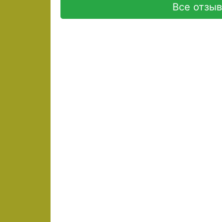
Все отзы