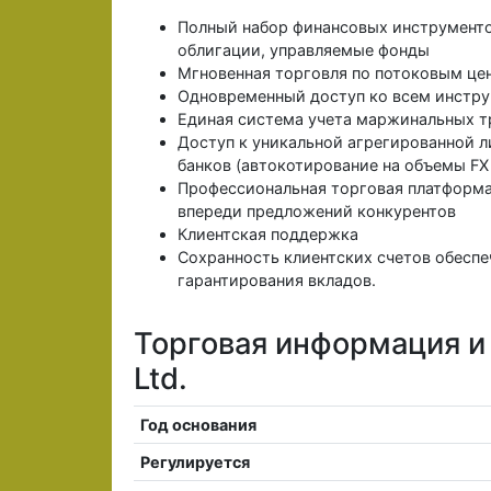
Полный набор финансовых инструментов
облигации, управляемые фонды
Мгновенная торговля по потоковым це
Одновременный доступ ко всем инстру
Единая система учета маржинальных т
Доступ к уникальной агрегированной 
банков (автокотирование на объемы FX
Профессиональная торговая платформа
впереди предложений конкурентов
Клиентская поддержка
Сохранность клиентских счетов обесп
гарантирования вкладов.
Торговая информация и 
Ltd.
Год основания
Регулируется