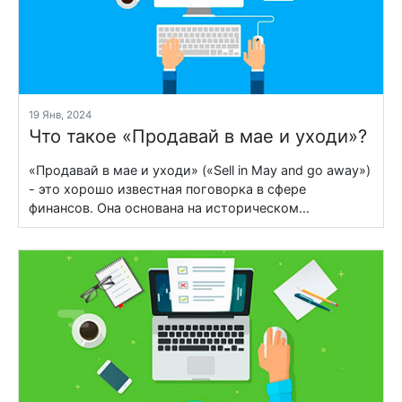
19 Янв, 2024
Что такое «Продавай в мае и уходи»?
«Продавай в мае и уходи» («Sell in May and go away»)
- это хорошо известная поговорка в сфере
финансов. Она основана на историческом...