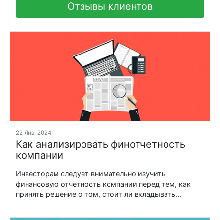
Отзывы клиентов
22 Янв, 2024
Как анализировать финотчетность
компании
Инвесторам следует внимательно изучить
финансовую отчетность компании перед тем, как
принять решение о том, стоит ли вкладывать...