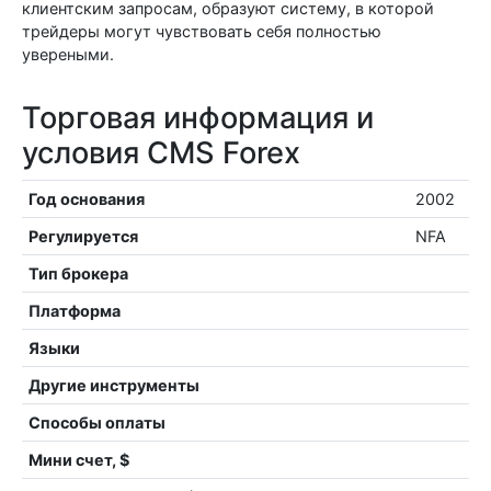
клиентским запросам, образуют систему, в которой
трейдеры могут чувствовать себя полностью
увереными.
Торговая информация и
условия CMS Forex
Год основания
2002
Регулируется
NFA
Тип брокера
Платформа
Языки
Другие инструменты
Способы оплаты
Мини счет, $