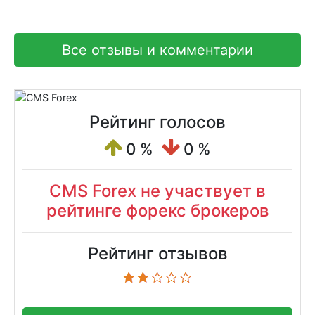
Все отзывы и комментарии
Рейтинг голосов
0 %
0 %
CMS Forex не участвует в
рейтинге форекс брокеров
Рейтинг отзывов