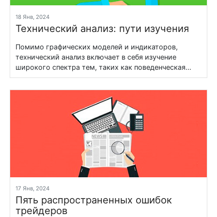
18 Янв, 2024
Технический анализ: пути изучения
Помимо графических моделей и индикаторов,
технический анализ включает в себя изучение
широкого спектра тем, таких как поведенческая...
17 Янв, 2024
Пять распространенных ошибок
трейдеров