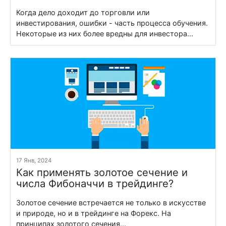
Когда дело доходит до торговли или
инвестирования, ошибки - часть процесса обучения.
Некоторые из них более вредны для инвестора...
17 Янв, 2024
Как применять золотое сечение и
числа Фибоначчи в трейдинге?
Золотое сечение встречается не только в искусстве
и природе, но и в трейдинге на Форекс. На
принципах золотого сечения...