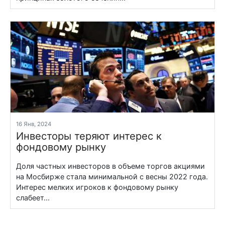
16 Янв, 2024
Инвесторы теряют интерес к
фондовому рынку
Доля частных инвесторов в объеме торгов акциями
на Мосбирже стала минимальной с весны 2022 года.
Интерес мелких игроков к фондовому рынку
слабеет...