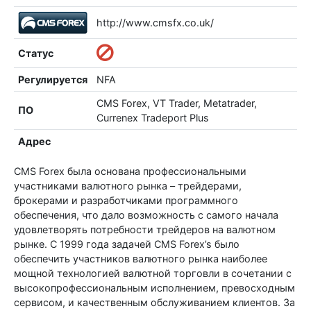
http://www.cmsfx.co.uk/
Статус
Регулируется
NFA
CMS Forex, VT Trader, Metatrader,
ПО
Currenex Tradeport Plus
Адрес
CMS Forex была основана профессиональными
участниками валютного рынка – трейдерами,
брокерами и разработчиками программного
обеспечения, что дало возможность с самого начала
удовлетворять потребности трейдеров на валютном
рынке. С 1999 года задачей CMS Forex’s было
обеспечить участников валютного рынка наиболее
мощной технологией валютной торговли в сочетании с
высокопрофессиональным исполнением, превосходным
сервисом, и качественным обслуживанием клиентов. За