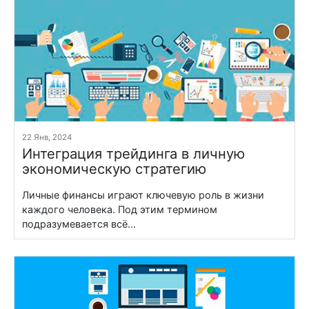
22 Янв, 2024
Интеграция трейдинга в личную
экономическую стратегию
Личные финансы играют ключевую роль в жизни
каждого человека. Под этим термином
подразумевается всё...