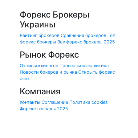
Форекс Брокеры
Украины
Рейтинг брокеров
Сравнение брокеров
Топ
форекс брокеры
Все форекс брокеры 2025
Рынок Форекс
Отзывы клиентов
Прогнозы и аналитика
Новости бокеров и рынка
Открыть форекс
счет
Компания
Контакты
Соглашение
Политика cookies
Форекс награды 2025
© 2010-2020 Forex-Ratings-Ukraine.com