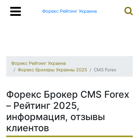
Форекс Рейтинг Украина
Форекс Рейтинг Украина
Форекс брокеры Украины 2025
CMS Forex
Форекс Брокер CMS Forex
– Рейтинг 2025,
информация, отзывы
клиентов