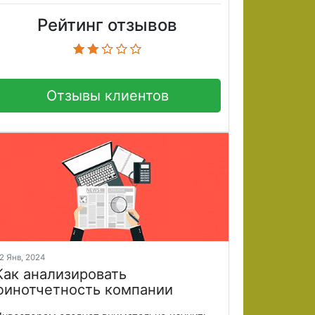
Рейтинг отзывов
Отзывы клиентов
2 Янв, 2024
Как анализировать
финотчетность компании