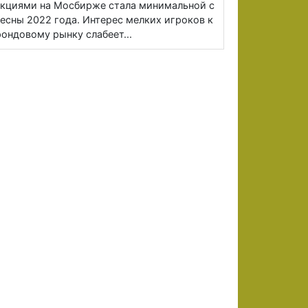
кциями на Мосбирже стала минимальной с
есны 2022 года. Интерес мелких игроков к
ондовому рынку слабеет...