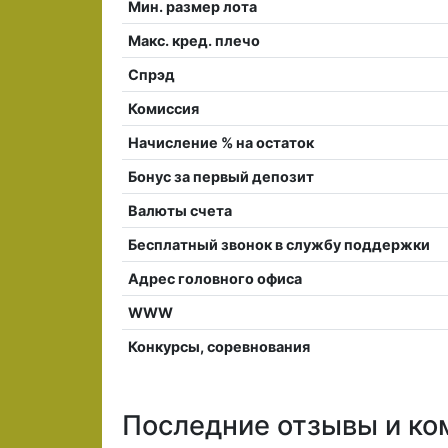
Мин. размер лота
Макс. кред. плечо
Спрэд
Комиссия
Начисление % на остаток
Бонус за первый депозит
Валюты счета
Бесплатный звонок в службу поддержки
Адрес головного офиса
WWW
Конкурсы, соревнования
Последние отзывы и ко