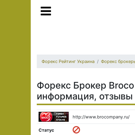
Форекс Рейтинг Украина
Форекс брокер
Форекс Брокер Broco 
информация, отзывы
http://www.brocompany.ru/
Статус