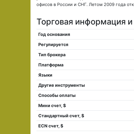
офисов в России и СНГ. Летом 2009 года от
Торговая информация и 
Год основания
Регулируется
Тип брокера
Платформа
Языки
Другие инструменты
Способы оплаты
Мини счет, $
Стандартный счет, $
ECN счет, $