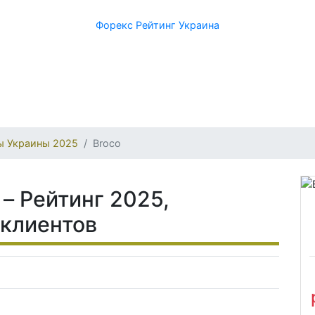
Форекс Рейтинг Украина
ы Украины 2025
Broco
– Рейтинг 2025,
 клиентов